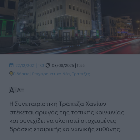
08/08/2025 | 11:55
22/12/2021 | 17:31
Ειδήσεις
|
Επιχειρηματικά Νέα
,
Τράπεζες
Η Συνεταιριστική Τράπεζα Χανίων
στέκεται αρωγός της τοπικής κοινωνίας
και συνεχίζει να υλοποιεί στοχευμένες
δράσεις εταιρικής κοινωνικής ευθύνης.