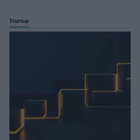
Startup