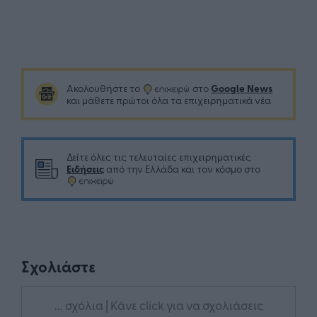
Google News
Ακολουθήστε το
στο
και μάθετε πρώτοι όλα τα επιχειρηματικά νέα
Δείτε όλες τις τελευταίες επιχειρηματικές
Ειδήσεις
από την Ελλάδα και τον κόσμο στο
Σχολιάστε
... σχόλια
| Κάνε click για να σχολιάσεις