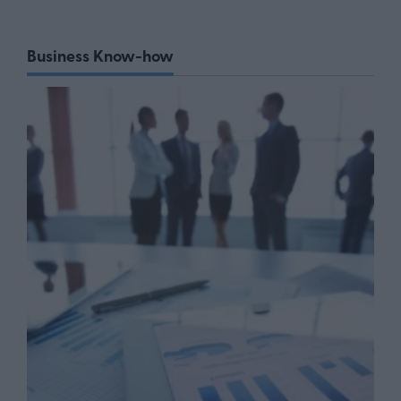
Business Know-how