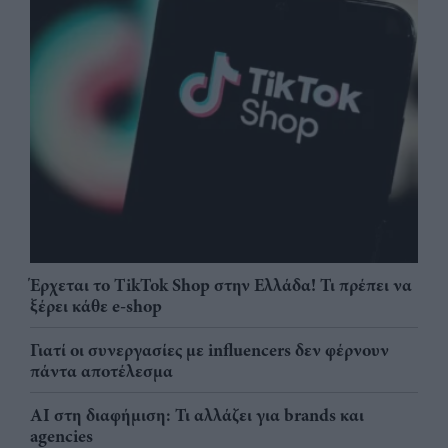
Έρχεται το TikTok Shop στην Ελλάδα! Τι πρέπει να
ξέρει κάθε e-shop
Γιατί οι συνεργασίες με influencers δεν φέρνουν
πάντα αποτέλεσμα
AI στη διαφήμιση: Τι αλλάζει για brands και
agencies