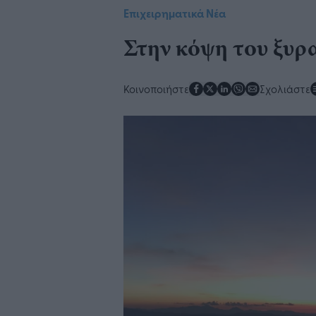
Επιχειρηματικά Νέα
Στην κόψη του ξυρ
Κοινοποιήστε
Σχολιάστε