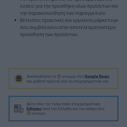
λύσεις για την προσθήκη νέων προϊόντων και
την παρακολούθηση των παραγγελιών.
Βέλτιστες πρακτικές και εργαλεία μάρκετινγκ
που συμβάλλουν στην αποτελεσματικότερη
προώθηση των προϊόντων.
Google News
Ακολουθήστε το
στο
και μάθετε πρώτοι όλα τα επιχειρηματικά νέα
Δείτε όλες τις τελευταίες επιχειρηματικές
Ειδήσεις
από την Ελλάδα και τον κόσμο στο