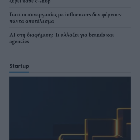
ξέρει κάθε e-shop
Γιατί οι συνεργασίες με influencers δεν φέρνουν
πάντα αποτέλεσμα
AI στη διαφήμιση: Τι αλλάζει για brands και
agencies
Startup