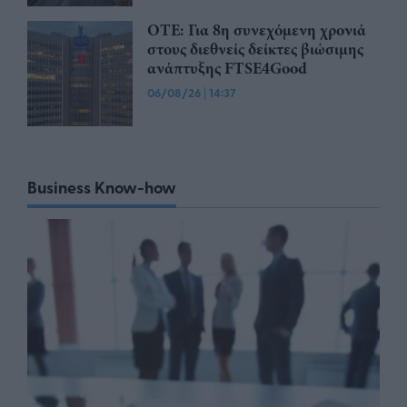
ΟΤΕ: Για 8η συνεχόμενη χρονιά
στους διεθνείς δείκτες βιώσιμης
ανάπτυξης FTSE4Good
06/08/26
|
14:37
Business Know-how