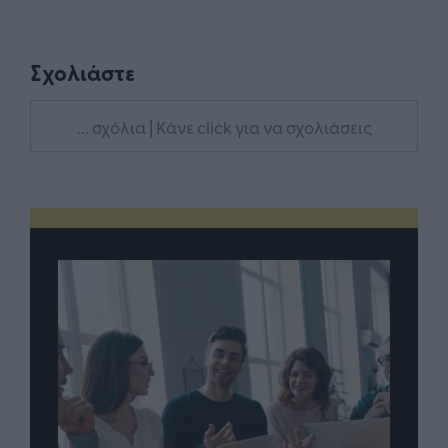
Σχολιάστε
... σχόλια
| Κάνε click για να σχολιάσεις