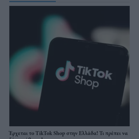
Έρχεται το TikTok Shop στην Ελλάδα! Τι πρέπει να