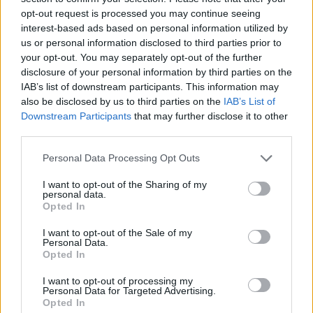
opt-out request is processed you may continue seeing
... σχόλια
| Κάνε click για να σχολιάσεις
interest-based ads based on personal information utilized by
us or personal information disclosed to third parties prior to
your opt-out. You may separately opt-out of the further
disclosure of your personal information by third parties on the
IAB’s list of downstream participants. This information may
also be disclosed by us to third parties on the
IAB’s List of
Downstream Participants
that may further disclose it to other
third parties.
Personal Data Processing Opt Outs
I want to opt-out of the Sharing of my
personal data.
Opted In
I want to opt-out of the Sale of my
Personal Data.
Opted In
I want to opt-out of processing my
Personal Data for Targeted Advertising.
Opted In