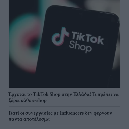
Έρχεται το TikTok Shop στην Ελλάδα! Τι πρέπει να
ξέρει κάθε e-shop
Γιατί οι συνεργασίες με influencers δεν φέρνουν
πάντα αποτέλεσμα