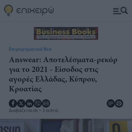
Επιχειρηματικά Νέα
Answear: Αποτελέσματα-ρεκόρ
για το 2021 - Είσοδος στις
αγορές Ελλάδας, Κύπρου,
Κροατίας
Διαβάζεται σε
~ 3 λεπτά