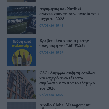
Ατρόμητος και Novibet
ανανεώνουν τη συνεργασία τους
μέχρι το 2028
07/08/26
|
15:48
Βραβευμένα κρασιά με την
υπογραφή της Lidl Ελλάς
07/08/26
|
15:29
CSG: Διψήφια αύξηση εσόδων
και ισχυρό ανεκτέλεστο
συμβάσεων το πρώτο εξάμηνο
του 2026
07/08/26
|
12:09
Apollo Global Management: