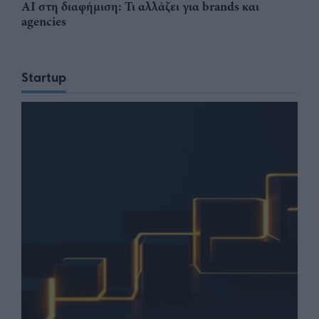
AI στη διαφήμιση: Τι αλλάζει για brands και
agencies
Startup