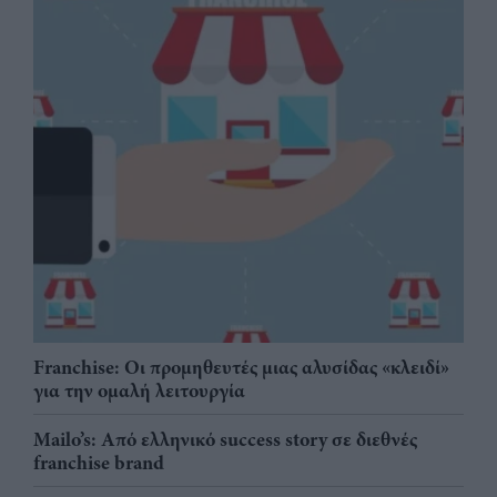
Franchise: Οι προμηθευτές μιας αλυσίδας «κλειδί»
για την ομαλή λειτουργία
Mailo’s: Από ελληνικό success story σε διεθνές
franchise brand