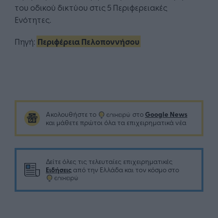
του οδικού δικτύου στις 5 Περιφερειακές
Ενότητες.
Πηγή:
Περιφέρεια Πελοποννήσου
Google News
Ακολουθήστε το
στο
και μάθετε πρώτοι όλα τα επιχειρηματικά νέα
Δείτε όλες τις τελευταίες επιχειρηματικές
Ειδήσεις
από την Ελλάδα και τον κόσμο στο