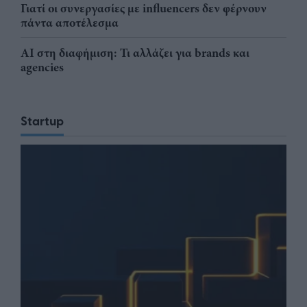
Γιατί οι συνεργασίες με influencers δεν φέρνουν
πάντα αποτέλεσμα
AI στη διαφήμιση: Τι αλλάζει για brands και
agencies
Startup