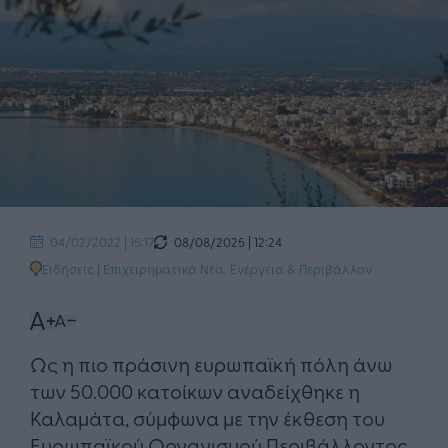
08/08/2025 | 12:24
04/02/2022 | 15:17
Ειδήσεις
|
Επιχειρηματικά Νέα
,
Ενέργεια & Περιβάλλον
Ως η πιο πράσινη ευρωπαϊκή πόλη άνω
των 50.000 κατοίκων αναδείχθηκε η
Καλαμάτα, σύμφωνα με την έκθεση του
Ευρωπαϊκού Οργανισμού Περιβάλλοντος