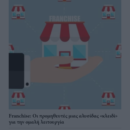
Franchise: Οι προμηθευτές μιας αλυσίδας «κλειδί»
για την ομαλή λειτουργία