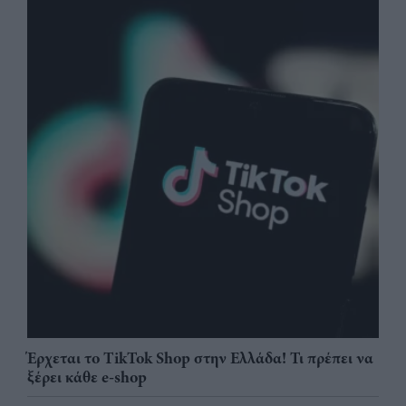
Έρχεται το TikTok Shop στην Ελλάδα! Τι πρέπει να
ξέρει κάθε e-shop