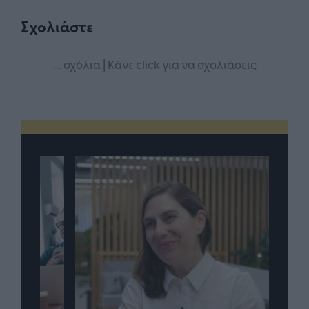
Σχολιάστε
... σχόλια
| Κάνε click για να σχολιάσεις