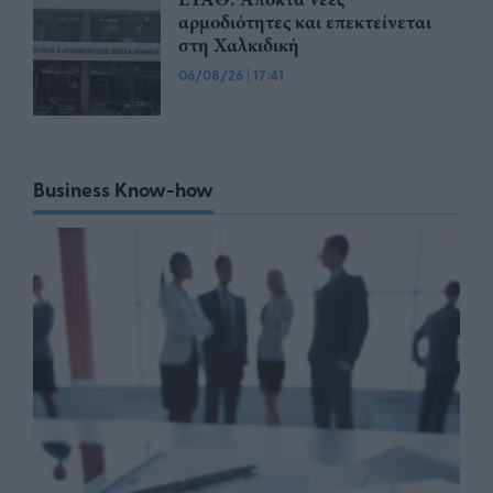
αρμοδιότητες και επεκτείνεται
στη Χαλκιδική
06/08/26
|
17:41
Business Know-how