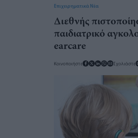
Επιχειρηματικά Νέα
Διεθνής πιστοποίη
παιδιατρικό αγκολο
earcare ​​​
Κοινοποιήστε
Σχολιάστε