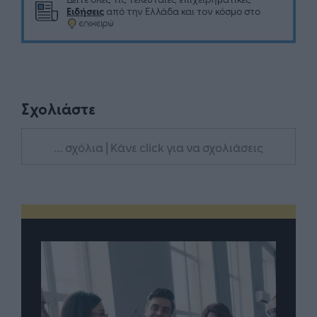
Ειδήσεις
από την Ελλάδα και τον κόσμο στο
Σχολιάστε
... σχόλια
| Κάνε click για να σχολιάσεις