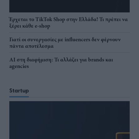
Έρχεται το TikTok Shop στην Ελλάδα! Τι πρέπει να
ξέρει κάθε e-shop
Γιατί οι συνεργασίες με influencers δεν φέρνουν
πάντα αποτέλεσμα
AI στη διαφήμιση: Τι αλλάζει για brands και
agencies
Startup