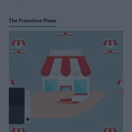
The Franchise Plaza