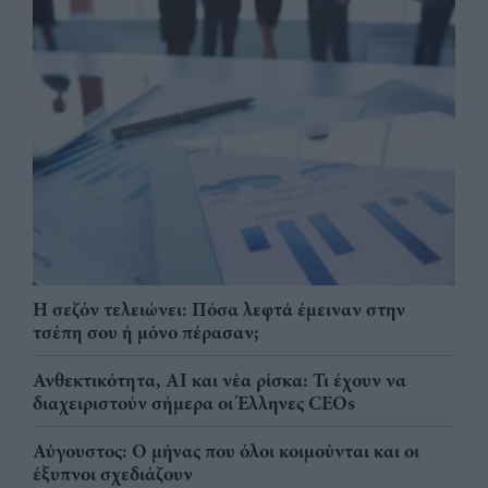
Η σεζόν τελειώνει: Πόσα λεφτά έμειναν στην
τσέπη σου ή μόνο πέρασαν;
Ανθεκτικότητα, AI και νέα ρίσκα: Τι έχουν να
διαχειριστούν σήμερα οι Έλληνες CEOs
Αύγουστος: Ο μήνας που όλοι κοιμούνται και οι
έξυπνοι σχεδιάζουν