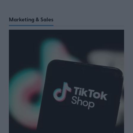
Marketing & Sales