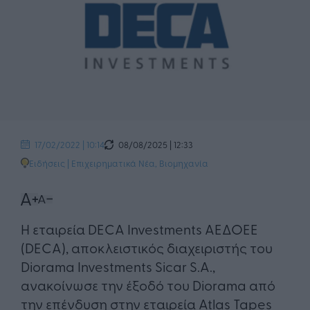
08/08/2025 | 12:33
17/02/2022 | 10:14
Ειδήσεις
|
Επιχειρηματικά Νέα
,
Βιομηχανία
​H εταιρεία DECA Investments ΑΕΔΟΕΕ
(DECA), αποκλειστικός διαχειριστής του
Diorama Investments Sicar S.A.,
ανακοίνωσε την έξοδό του Diorama από
την επένδυση στην εταιρεία Atlas Tapes