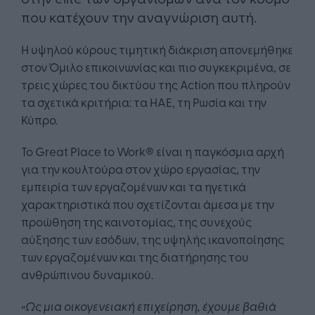
που κατέχουν την αναγνώριση αυτή.
Η υψηλού κύρους τιμητική διάκριση απονεμήθηκε
στον Όμιλο επικοινωνίας και πιο συγκεκριμένα, σε
τρεις χώρες του δικτύου της Action που πληρούν
τα σχετικά κριτήρια: τα ΗΑΕ, τη Ρωσία και την
Κύπρο.
Το Great Place to Work® είναι η παγκόσμια αρχή
για την κουλτούρα στον χώρο εργασίας, την
εμπειρία των εργαζομένων και τα ηγετικά
χαρακτηριστικά που σχετίζονται άμεσα με την
προώθηση της καινοτομίας, της συνεχούς
αύξησης των εσόδων, της υψηλής ικανοποίησης
των εργαζομένων και της διατήρησης του
ανθρώπινου δυναμικού.
«Ως μια οικογενειακή επιχείρηση, έχουμε βαθιά