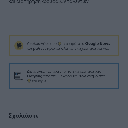
και διατήρηση κορυφαίων ταλέντων.
Google News
Ακολουθήστε το
στο
και μάθετε πρώτοι όλα τα επιχειρηματικά νέα
Δείτε όλες τις τελευταίες επιχειρηματικές
Ειδήσεις
από την Ελλάδα και τον κόσμο στο
Σχολιάστε