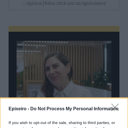
... σχόλια
| Κάνε click για να σχολιάσεις
Epixeiro -
Do Not Process My Personal Information
If you wish to opt-out of the sale, sharing to third parties, or