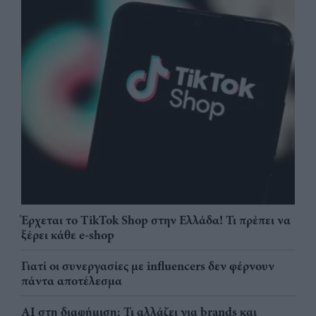
Έρχεται το TikTok Shop στην Ελλάδα! Τι πρέπει να
ξέρει κάθε e-shop
Γιατί οι συνεργασίες με influencers δεν φέρνουν
πάντα αποτέλεσμα
AI στη διαφήμιση: Τι αλλάζει για brands και