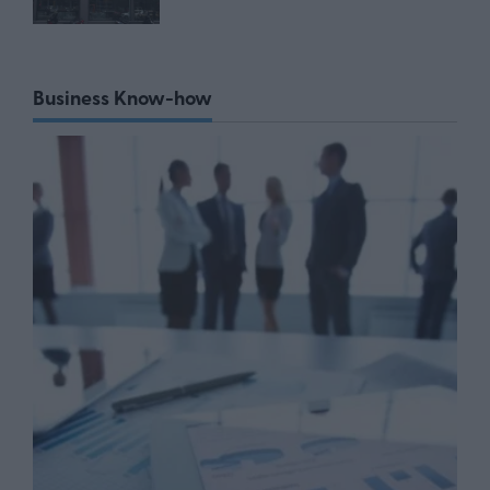
Business Know-how