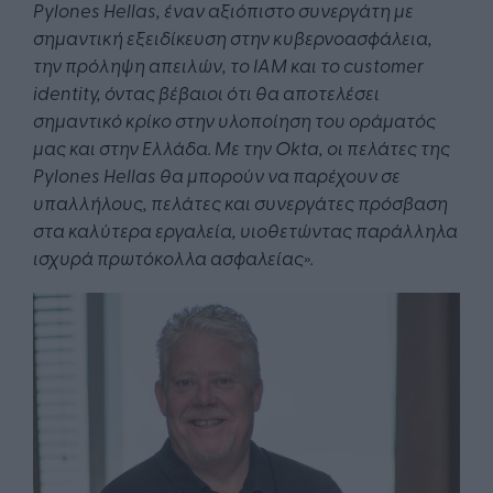
Pylones Hellas, έναν αξιόπιστο συνεργάτη με
σημαντική εξειδίκευση στην κυβερνοασφάλεια,
την πρόληψη απειλών, το IAM και το
customer
identity
, όντας βέβαιοι ότι θα αποτελέσει
σημαντικό κρίκο στην υλοποίηση του οράματός
μας και στην Ελλάδα. Με την Okta, οι πελάτες της
Pylones Hellas θα μπορούν να παρέχουν σε
υπαλλήλους, πελάτες και συνεργάτες πρόσβαση
στα καλύτερα εργαλεία, υιοθετώντας παράλληλα
ισχυρά πρωτόκολλα ασφαλείας».