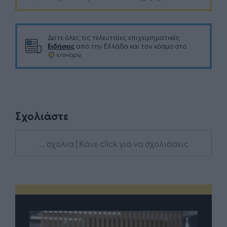
Δείτε όλες τις τελευταίες επιχειρηματικές
Ειδήσεις
από την Ελλάδα και τον κόσμο στο
Σχολιάστε
... σχόλια
| Κάνε click για να σχολιάσεις