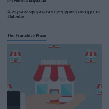
επενδυτικά κεφάλαια
Η συγκατοίκηση περνά στην ψηφιακή εποχή με το
Flatpulse
The Franchise Plaza