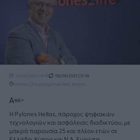
08/08/2025 | 12:38
23/02/2022 | 16:48
Ειδήσεις
|
Επιχειρηματικά Νέα
,
Κύπρος
H Pylones Hellas, πάροχος ψηφιακών
τεχνολογιών και ασφάλειας διαδικτύου, με
μακρά παρουσία 25 και πλέον ετών σε
Ελλάδα, Κύπρο και Ν.Α. Ευρώπη,