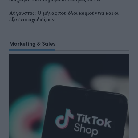
Αύγουστος: Ο μήνας που όλοι κοιμούνται και οι
έξυπνοι σχεδιάζουν
Marketing & Sales