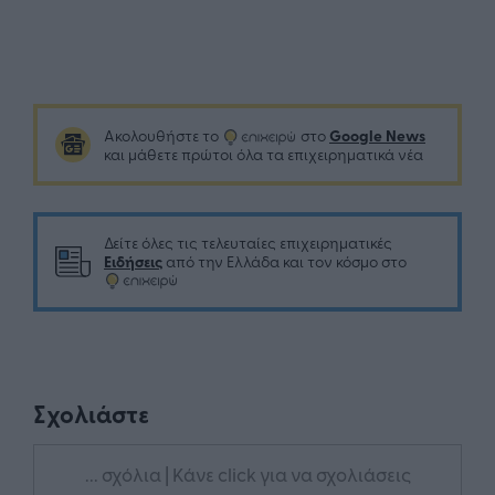
Google News
Ακολουθήστε το
στο
και μάθετε πρώτοι όλα τα επιχειρηματικά νέα
Δείτε όλες τις τελευταίες επιχειρηματικές
Ειδήσεις
από την Ελλάδα και τον κόσμο στο
Σχολιάστε
... σχόλια
| Κάνε click για να σχολιάσεις