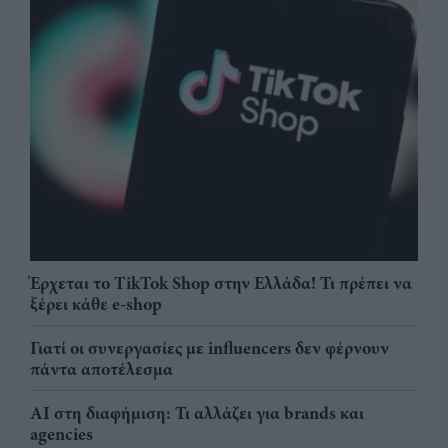
Έρχεται το TikTok Shop στην Ελλάδα! Τι πρέπει να
ξέρει κάθε e-shop
Γιατί οι συνεργασίες με influencers δεν φέρνουν
πάντα αποτέλεσμα
AI στη διαφήμιση: Τι αλλάζει για brands και
agencies