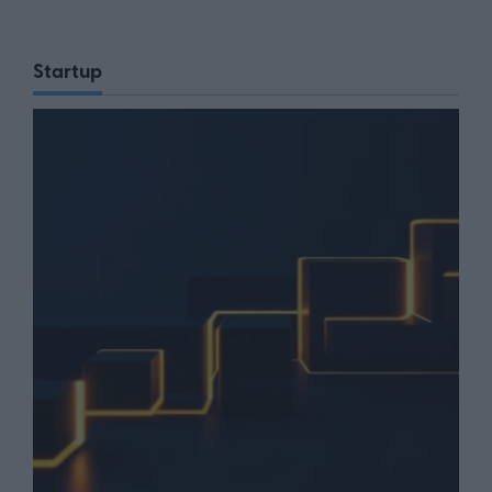
Startup