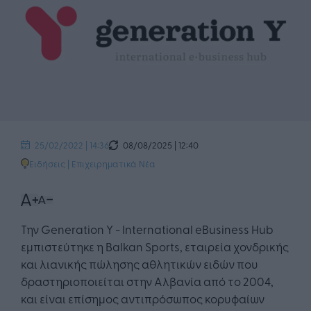
08/08/2025 | 12:40
25/02/2022 | 14:36
Ειδήσεις
|
Επιχειρηματικά Νέα
Την Generation Y - International eBusiness Hub
εμπιστεύτηκε η Balkan Sports, εταιρεία χονδρικής
και λιανικής πώλησης αθλητικών ειδών που
δραστηριοποιείται στην Αλβανία από το 2004,
και είναι επίσημος αντιπρόσωπος κορυφαίων