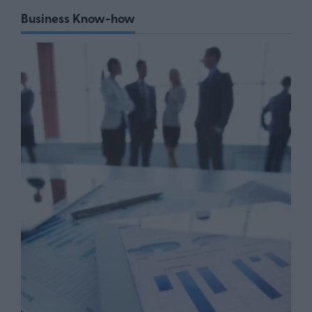
Business Know-how