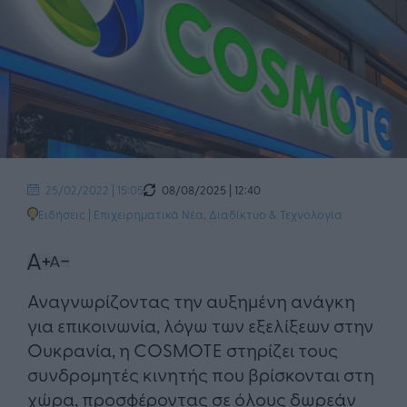
08/08/2025 | 12:40
25/02/2022 | 15:05
Ειδήσεις
|
Επιχειρηματικά Νέα
,
Διαδίκτυο & Τεχνολογία
Αναγνωρίζοντας την αυξημένη ανάγκη
για επικοινωνία, λόγω των εξελίξεων στην
Ουκρανία, η COSMOTE στηρίζει τους
συνδρομητές κινητής που βρίσκονται στη
χώρα, προσφέροντας σε όλους δωρεάν