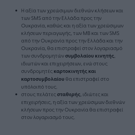
Η αξία των χρεώσιμων διεθνών κλήσεων και
των SMS από την Ελλάδα προς την
Ουκρανία, καθώς και η αξία των χρεώσιμων
κλήσεων περιαγωγής, των MB και των SMS
από την Ουκρανία προς την Ελλάδα και την
Ουκρανία, θα επιστραφεί στον λογαριασμό
των συνδρομητών
συμβολαίου κινητής
,
ιδιωτών και επιχειρήσεων, ενώ στους
συνδρομητές
καρτοκινητής και
καρτοσυμβολαίου
θα επιστραφεί στο
υπόλοιπό τους.
στους πελάτες
σταθερής
, ιδιώτες και
επιχειρήσεις, η αξία των χρεώσιμων διεθνών
κλήσεων προς την Ουκρανία θα επιστραφεί
στον λογαριασμό τους.