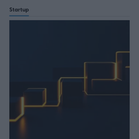
Startup