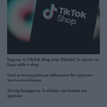
Έρχεται το TikTok Shop στην Ελλάδα! Τι πρέπει να
ξέρει κάθε e-shop
Γιατί οι συνεργασίες με influencers δεν φέρνουν
πάντα αποτέλεσμα
AI στη διαφήμιση: Τι αλλάζει για brands και
agencies