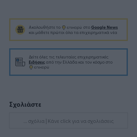
Google News
Ακολουθήστε το
στο
και μάθετε πρώτοι όλα τα επιχειρηματικά νέα
Δείτε όλες τις τελευταίες επιχειρηματικές
Ειδήσεις
από την Ελλάδα και τον κόσμο στο
Σχολιάστε
... σχόλια
| Κάνε click για να σχολιάσεις