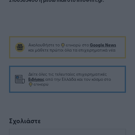
Google News
Ακολουθήστε το
στο
και μάθετε πρώτοι όλα τα επιχειρηματικά νέα
Δείτε όλες τις τελευταίες επιχειρηματικές
Ειδήσεις
από την Ελλάδα και τον κόσμο στο
Σχολιάστε