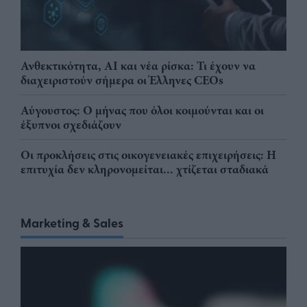
Ανθεκτικότητα, AI και νέα ρίσκα: Τι έχουν να
διαχειριστούν σήμερα οι Έλληνες CEOs
Αύγουστος: Ο μήνας που όλοι κοιμούνται και οι
έξυπνοι σχεδιάζουν
Οι προκλήσεις στις οικογενειακές επιχειρήσεις: Η
επιτυχία δεν κληρονομείται... χτίζεται σταδιακά
Marketing & Sales