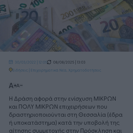
08/08/2025 | 13:03
30/03/2022 | 12:05
Ειδήσεις
|
Επιχειρηματικά Νέα
,
Χρηματοδοτήσεις
Η Δράση αφορά στην ενίσχυση ΜΙΚΡΩΝ
και ΠΟΛΥ ΜΙΚΡΩΝ επιχειρήσεων που
δραστηριοποιούνται στη Θεσσαλία (έδρα
ή υποκατάστημα) κατά την υποβολή της
αίτησης συμμετοχής στην Πρόσκληση και