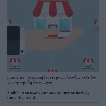
Franchise: Οι προμηθευτές μιας αλυσίδας «κλειδί»
για την ομαλή λειτουργία
Mailo’s: Από ελληνικό success story σε διεθνές
franchise brand