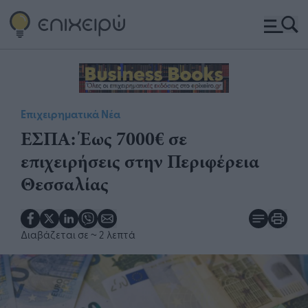
Επιχειρηματικά Νέα
​ΕΣΠΑ: Έως 7000€ σε
επιχειρήσεις στην Περιφέρεια
Θεσσαλίας
Διαβάζεται σε
~ 2 λεπτά