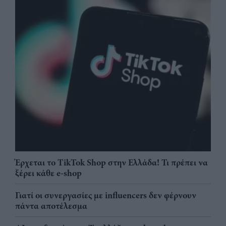
Έρχεται το TikTok Shop στην Ελλάδα! Τι πρέπει να
ξέρει κάθε e-shop
Γιατί οι συνεργασίες με influencers δεν φέρνουν
πάντα αποτέλεσμα