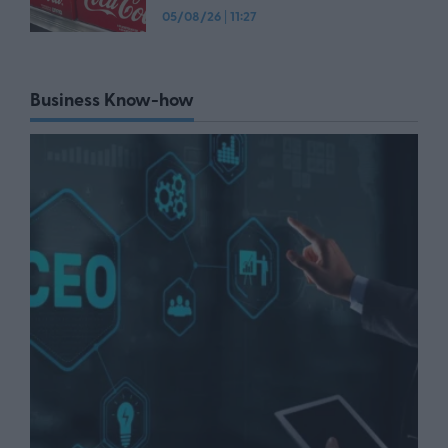
05/08/26
|
11:27
Business Know-how