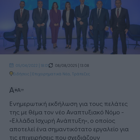
08/08/2025 | 13:08
05/04/2022 | 18:01
Ειδήσεις
|
Επιχειρηματικά Νέα
,
Τράπεζες
Eνημερωτική εκδήλωση για τους πελάτες
της με θέμα τον νέο Αναπτυξιακό Νόμο -
«Ελλάδα Ισχυρή Ανάπτυξη», ο οποίος
αποτελεί ένα σημαντικότατο εργαλείο για
τις επιχειρήσεις που σχεδιάζουν