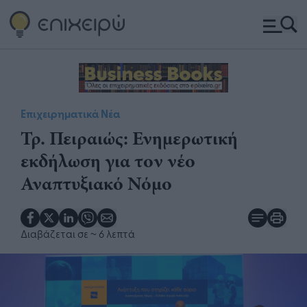
Επιχειρηματικά Νέα
Τρ. Πειραιώς: Ενημερωτική
εκδήλωση για τον νέο
Αναπτυξιακό Νόμο
Διαβάζεται σε
~ 6 λεπτά