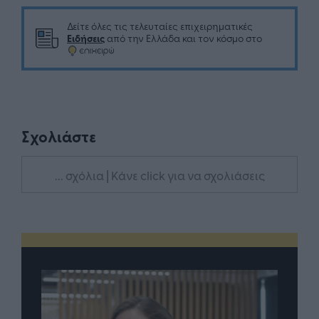
Δείτε όλες τις τελευταίες επιχειρηματικές
Ειδήσεις
από την Ελλάδα και τον κόσμο στο
Σχολιάστε
... σχόλια
| Κάνε click για να σχολιάσεις