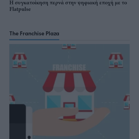
Η συγκατοίκηση περνά στην ψηφιακή εποχή με το
Flatpulse
The Franchise Plaza