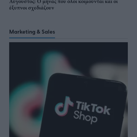
Αύγουστος: Ο μήνας που όλοι κοιμούνται και οι
έξυπνοι σχεδιάζουν
Marketing & Sales