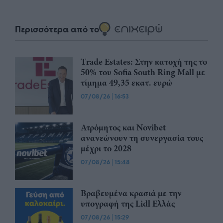
Περισσότερα από το
Trade Estates: Στην κατοχή της το
50% του Sofia South Ring Mall με
τίμημα 49,35 εκατ. ευρώ
07/08/26
|
16:53
Ατρόμητος και Novibet
ανανεώνουν τη συνεργασία τους
μέχρι το 2028
07/08/26
|
15:48
Βραβευμένα κρασιά με την
υπογραφή της Lidl Ελλάς
07/08/26
|
15:29