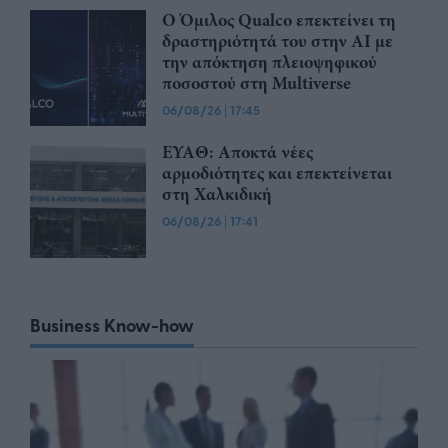
Ο Όμιλος Qualco επεκτείνει τη
δραστηριότητά του στην ΑΙ με
την απόκτηση πλειοψηφικού
ποσοστού στη Multiverse
06/08/26
|
17:45
ΕΥΑΘ: Αποκτά νέες
αρμοδιότητες και επεκτείνεται
στη Χαλκιδική
06/08/26
|
17:41
Business Know-how