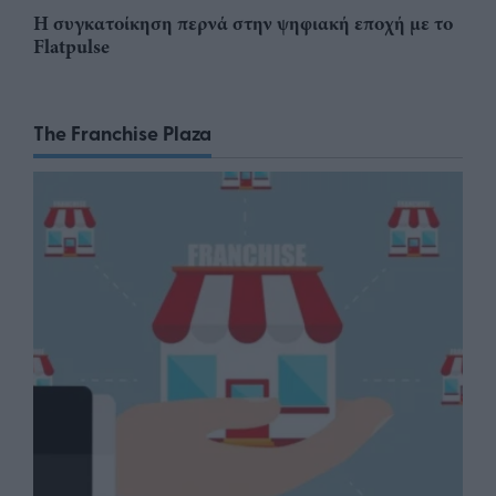
Η συγκατοίκηση περνά στην ψηφιακή εποχή με το
Flatpulse
The Franchise Plaza