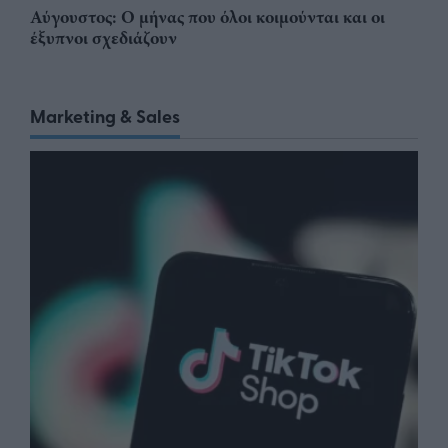
Αύγουστος: Ο μήνας που όλοι κοιμούνται και οι
έξυπνοι σχεδιάζουν
Marketing & Sales