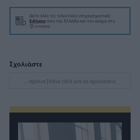
Δείτε όλες τις τελευταίες επιχειρηματικές
Ειδήσεις
από την Ελλάδα και τον κόσμο στο
Σχολιάστε
... σχόλια
| Κάνε click για να σχολιάσεις