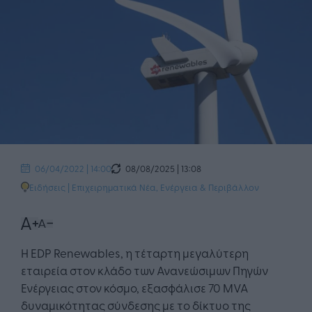
08/08/2025 | 13:08
06/04/2022 | 14:00
Ειδήσεις
|
Επιχειρηματικά Νέα
,
Ενέργεια & Περιβάλλον
Η EDP Renewables, η τέταρτη μεγαλύτερη
εταιρεία στον κλάδο των Ανανεώσιμων Πηγών
Ενέργειας στον κόσμο, εξασφάλισε 70 MVA
δυναμικότητας σύνδεσης με το δίκτυο της