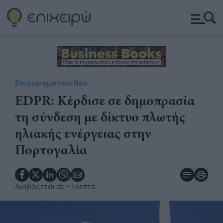
Επιχειρηματικά Νέα
EDPR: Κέρδισε σε δημοπρασία
τη σύνδεση με δίκτυο πλωτής
ηλιακής ενέργειας στην
Πορτογαλία
Διαβάζεται σε
~ 1 λεπτό