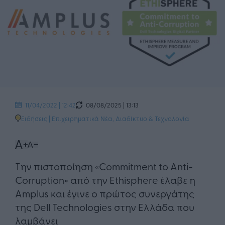
08/08/2025 | 13:13
11/04/2022 | 12:42
Ειδήσεις
|
Επιχειρηματικά Νέα
,
Διαδίκτυο & Τεχνολογία
Tην πιστοποίηση «Commitment to Anti-
Corruption» από την Ethisphere έλαβε η
Amplus και έγινε ο πρώτος συνεργάτης
της Dell Technologies στην Ελλάδα που
λαμβάνει