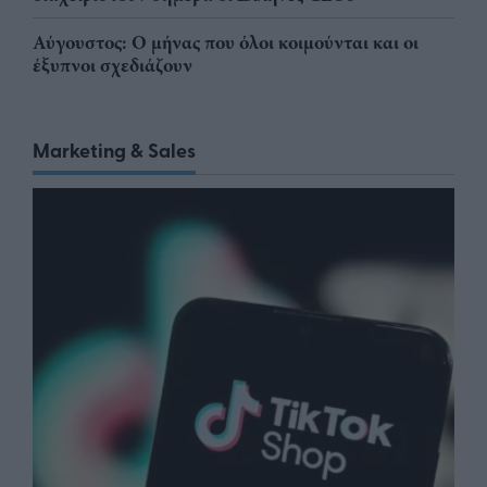
Αύγουστος: Ο μήνας που όλοι κοιμούνται και οι
έξυπνοι σχεδιάζουν
Marketing & Sales