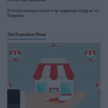
Η συγκατοίκηση περνά στην ψηφιακή εποχή με το
Flatpulse
The Franchise Plaza