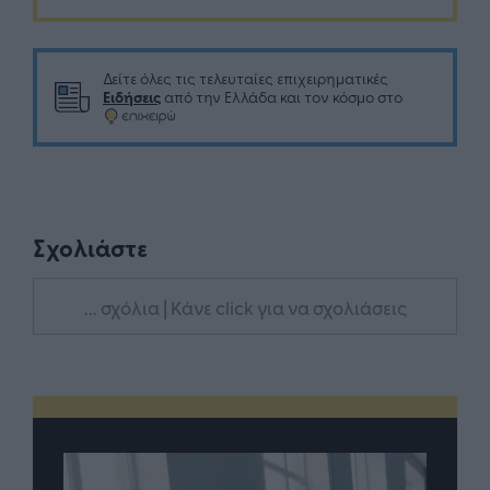
Δείτε όλες τις τελευταίες επιχειρηματικές
Ειδήσεις
από την Ελλάδα και τον κόσμο στο
Σχολιάστε
... σχόλια
| Κάνε click για να σχολιάσεις