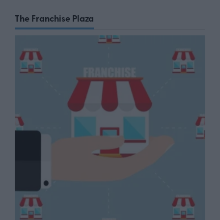
The Franchise Plaza