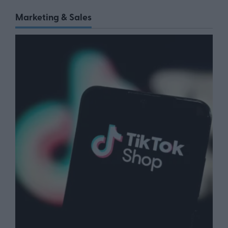
Marketing & Sales