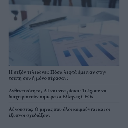
Η σεζόν τελειώνει: Πόσα λεφτά έμειναν στην
τσέπη σου ή μόνο πέρασαν;
Ανθεκτικότητα, AI και νέα ρίσκα: Τι έχουν να
διαχειριστούν σήμερα οι Έλληνες CEOs
Αύγουστος: Ο μήνας που όλοι κοιμούνται και οι
έξυπνοι σχεδιάζουν