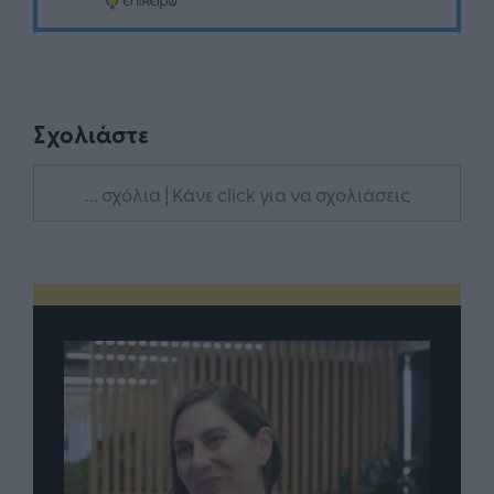
Σχολιάστε
... σχόλια
| Κάνε click για να σχολιάσεις