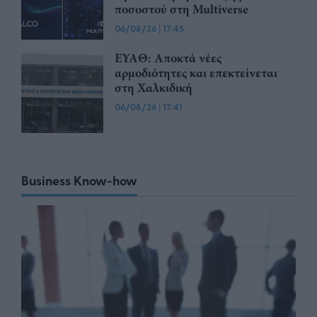
ποσοστού στη Multiverse
06/08/26
|
17:45
ΕΥΑΘ: Αποκτά νέες
αρμοδιότητες και επεκτείνεται
στη Χαλκιδική
06/08/26
|
17:41
Business Know-how