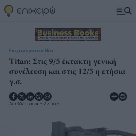
Επιχειρηματικά Νέα
Titan: Στις 9/5 έκτακτη γενική
συνέλευση και στις 12/5 η ετήσια
γ.σ.
Διαβάζεται σε
~ 2 λεπτά