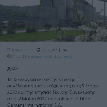
08/08/2025 | 13:14
12/04/2022 | 13:07
Ειδήσεις
|
Επιχειρηματικά Νέα
,
Βιομηχανία
Τη διενέργεια έκτακτης γενικής
συνέλευσης των μετόχων της στις 9 Μαΐου
2022 και της ετήσιας Γενικής Συνέλευσης
στις 12 Μαΐου 2022 ανακοίνωσε η Titan
Cement International S.A.