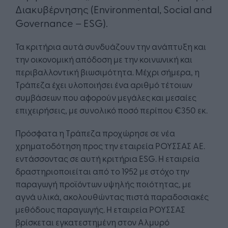
Διακυβέρνησης (Environmental, Social and
Governance – ESG).
Τα κριτήρια αυτά συνδυάζουν την ανάπτυξη και
την οικονομική απόδοση με την κοινωνική και
περιβαλλοντική βιωσιμότητα. Μέχρι σήμερα, η
Τράπεζα έχει υλοποιήσει ένα αριθμό τέτοιων
συμβάσεων που αφορούν μεγάλες και μεσαίες
επιχειρήσεις, με συνολικό ποσό περίπου €350 εκ.
Πρόσφατα η Τράπεζα προχώρησε σε νέα
χρηματοδότηση προς την εταιρεία ΡΟΥΣΣΑΣ ΑΕ.
εντάσσοντας σε αυτή κριτήρια ESG. Η εταιρεία
δραστηριοποιείται από το 1952 με στόχο την
παραγωγή προϊόντων υψηλής ποιότητας, με
αγνά υλικά, ακολουθώντας πιστά παραδοσιακές
μεθόδους παραγωγής. Η εταιρεία ΡΟΥΣΣΑΣ
βρίσκεται εγκατεστημένη στον Αλμυρό