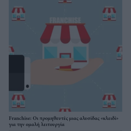
Franchise: Οι προμηθευτές μιας αλυσίδας «κλειδί»
για την ομαλή λειτουργία