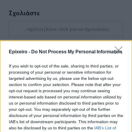
Σχολιάστε
... σχόλια
| Κάνε click για να σχολιάσεις
Epixeiro -
Do Not Process My Personal Information
If you wish to opt-out of the sale, sharing to third parties, or
processing of your personal or sensitive information for
targeted advertising by us, please use the below opt-out
section to confirm your selection. Please note that after your
opt-out request is processed you may continue seeing
interest-based ads based on personal information utilized by
us or personal information disclosed to third parties prior to
your opt-out. You may separately opt-out of the further
disclosure of your personal information by third parties on the
IAB’s list of downstream participants. This information may
also be disclosed by us to third parties on the
IAB’s List of