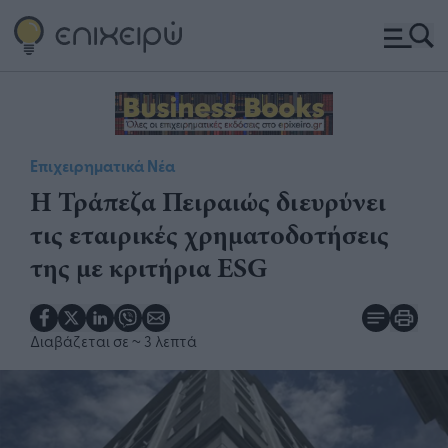
Επιχειρηματικά Νέα
Η Τράπεζα Πειραιώς διευρύνει
τις εταιρικές χρηματοδοτήσεις
της με κριτήρια ESG
Διαβάζεται σε
~ 3 λεπτά