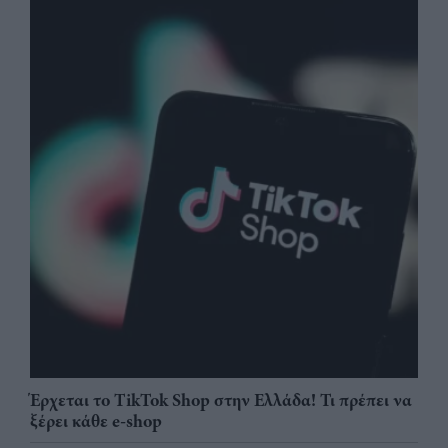
Έρχεται το TikTok Shop στην Ελλάδα! Τι πρέπει να
ξέρει κάθε e-shop