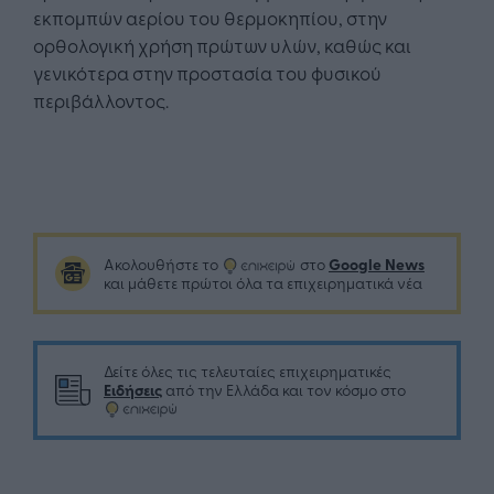
εκπομπών αερίου του θερμοκηπίου, στην
ορθολογική χρήση πρώτων υλών, καθώς και
γενικότερα στην προστασία του φυσικού
περιβάλλοντος.
Google News
Ακολουθήστε το
στο
και μάθετε πρώτοι όλα τα επιχειρηματικά νέα
Δείτε όλες τις τελευταίες επιχειρηματικές
Ειδήσεις
από την Ελλάδα και τον κόσμο στο