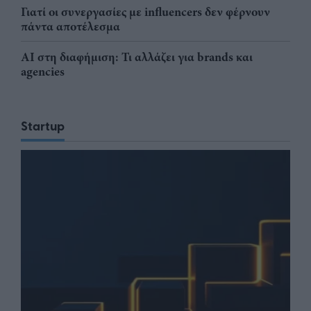
Γιατί οι συνεργασίες με influencers δεν φέρνουν
πάντα αποτέλεσμα
AI στη διαφήμιση: Τι αλλάζει για brands και
agencies
Startup