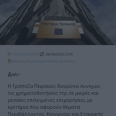
08/08/2025 | 13:15
13/04/2022 | 14:00
Ειδήσεις
|
Επιχειρηματικά Νέα
,
Τράπεζες
Η Τράπεζα Πειραιώς διευρύνει συνεχώς
τις χρηματοδοτήσεις της σε μικρές και
μεσαίες επιλεγμένες επιχειρήσεις, με
κριτήρια που αφορούν θέματα
Περιβάλλοντος, Κοινωνίας και Εταιρικής