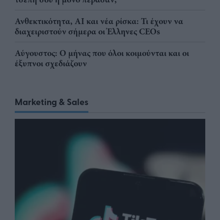
Ανθεκτικότητα, AI και νέα ρίσκα: Τι έχουν να
διαχειριστούν σήμερα οι Έλληνες CEOs
Αύγουστος: Ο μήνας που όλοι κοιμούνται και οι
έξυπνοι σχεδιάζουν
Marketing & Sales