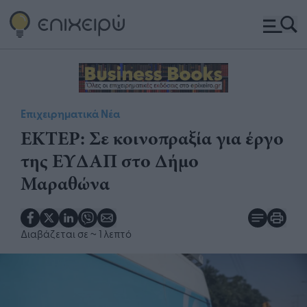
Επιχειρηματικά Νέα
ΕΚΤΕΡ: Σε κοινοπραξία για έργο
της ΕΥΔΑΠ στο Δήμο
Μαραθώνα
Διαβάζεται σε
~ 1 λεπτό