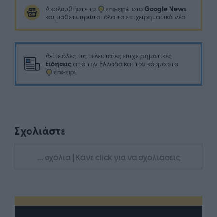
Google News
Ακολουθήστε το
στο
και μάθετε πρώτοι όλα τα επιχειρηματικά νέα
Δείτε όλες τις τελευταίες επιχειρηματικές
Ειδήσεις
από την Ελλάδα και τον κόσμο στο
Σχολιάστε
... σχόλια
| Κάνε click για να σχολιάσεις