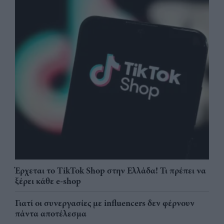
Έρχεται το TikTok Shop στην Ελλάδα! Τι πρέπει να
ξέρει κάθε e-shop
Γιατί οι συνεργασίες με influencers δεν φέρνουν
πάντα αποτέλεσμα