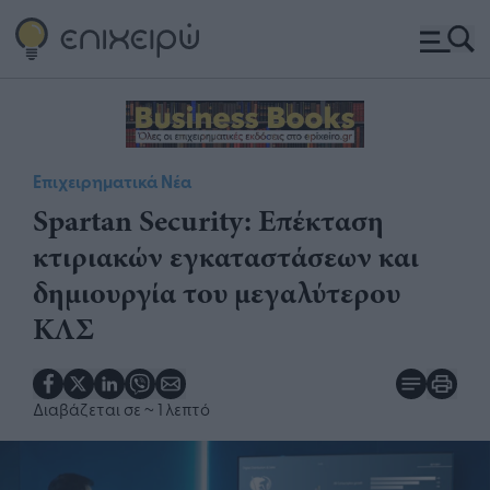
Επιχειρηματικά Νέα
Spartan Security: Επέκταση
κτιριακών εγκαταστάσεων και
δημιουργία του μεγαλύτερου
ΚΛΣ
Διαβάζεται σε
~ 1 λεπτό