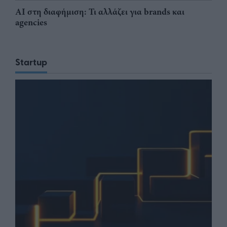
AI στη διαφήμιση: Τι αλλάζει για brands και
agencies
Startup