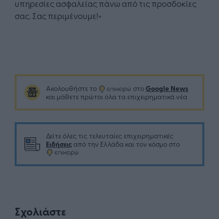
υπηρεσίες ασφαλείας πάνω από τις προσδοκίες
σας. Σας περιμένουμε!»
Google News
Ακολουθήστε το
στο
και μάθετε πρώτοι όλα τα επιχειρηματικά νέα
Δείτε όλες τις τελευταίες επιχειρηματικές
Ειδήσεις
από την Ελλάδα και τον κόσμο στο
Σχολιάστε