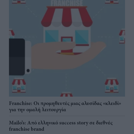
Franchise: Οι προμηθευτές μιας αλυσίδας «κλειδί»
για την ομαλή λειτουργία
Mailo’s: Από ελληνικό success story σε διεθνές
franchise brand