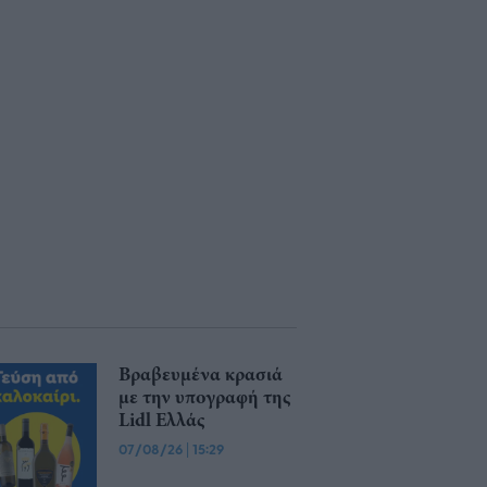
Βραβευμένα κρασιά
με την υπογραφή της
Lidl Ελλάς
07/08/26
|
15:29