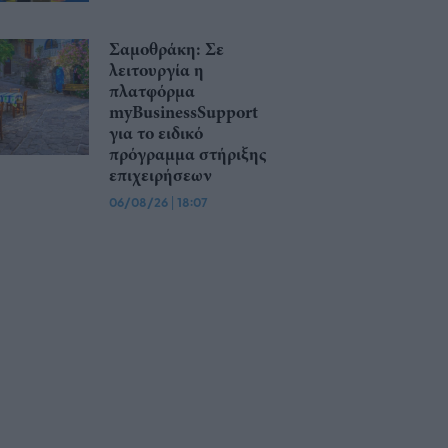
Σαμοθράκη: Σε
λειτουργία η
πλατφόρμα
myBusinessSupport
για το ειδικό
πρόγραμμα στήριξης
επιχειρήσεων
06/08/26
|
18:07