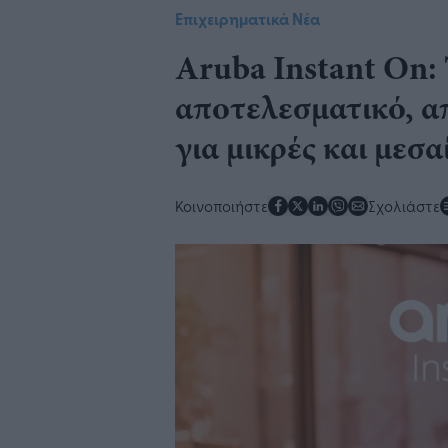
Επιχειρηματικά Νέα
Aruba Instant On: 
αποτελεσματικό, απ
για μικρές και μεσα
Κοινοποιήστε
Σχολιάστε