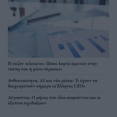
Η σεζόν τελειώνει: Πόσα λεφτά έμειναν στην
τσέπη σου ή μόνο πέρασαν;
Ανθεκτικότητα, AI και νέα ρίσκα: Τι έχουν να
διαχειριστούν σήμερα οι Έλληνες CEOs
Αύγουστος: Ο μήνας που όλοι κοιμούνται και οι
έξυπνοι σχεδιάζουν