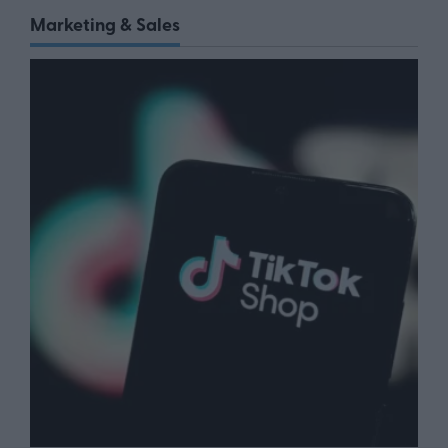
Marketing & Sales