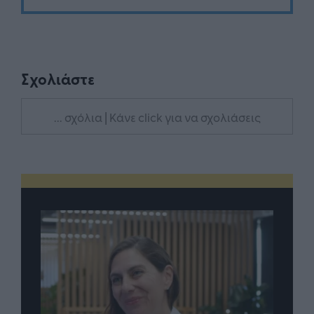
Σχολιάστε
... σχόλια
| Κάνε click για να σχολιάσεις