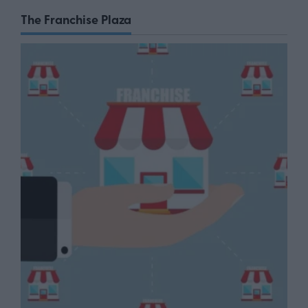
The Franchise Plaza