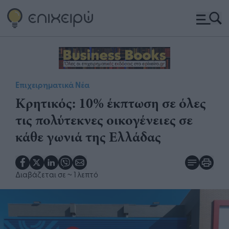
Επιχειρηματικά Νέα
Κρητικός: 10% έκπτωση σε όλες
τις πολύτεκνες οικογένειες σε
κάθε γωνιά της Ελλάδας
Διαβάζεται σε
~ 1 λεπτό