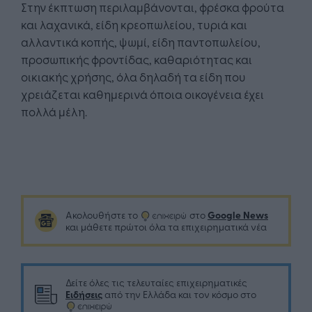
Στην έκπτωση περιλαμβάνονται, φρέσκα φρούτα
και λαχανικά, είδη κρεοπωλείου, τυριά και
αλλαντικά κοπής, ψωμί, είδη παντοπωλείου,
προσωπικής φροντίδας, καθαριότητας και
οικιακής χρήσης, όλα δηλαδή τα είδη που
χρειάζεται καθημερινά όποια οικογένεια έχει
πολλά μέλη.
Google News
Ακολουθήστε το
στο
και μάθετε πρώτοι όλα τα επιχειρηματικά νέα
Δείτε όλες τις τελευταίες επιχειρηματικές
Ειδήσεις
από την Ελλάδα και τον κόσμο στο