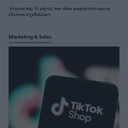
Αύγουστος: Ο μήνας που όλοι κοιμούνται και οι
έξυπνοι σχεδιάζουν
Marketing & Sales