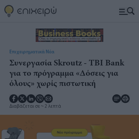
Επιχειρηματικά Νέα
Συνεργασία Skroutz - TBI Bank
για το πρόγραμμα «Δόσεις για
όλους» χωρίς πιστωτική
Διαβάζεται σε
~ 2 λεπτά