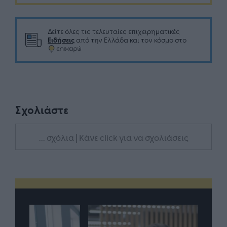
Δείτε όλες τις τελευταίες επιχειρηματικές
Ειδήσεις
από την Ελλάδα και τον κόσμο στο
Σχολιάστε
... σχόλια
| Κάνε click για να σχολιάσεις