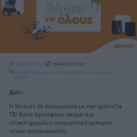
08/08/2025 | 15:01
15/09/2022 | 15:31
Ειδήσεις
|
Επιχειρηματικά Νέα
,
Διαδίκτυο & Τεχνολογία
,
Εμπόριο
Η Skroutz σε συνεργασία με την τράπεζα
ΤΒΙ Bank προσφέρει ακόμα πιο
ολοκληρωμένη αγοραστική εμπειρία
στους καταναλωτές.