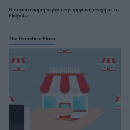
Η συγκατοίκηση περνά στην ψηφιακή εποχή με το
Flatpulse
The Franchise Plaza