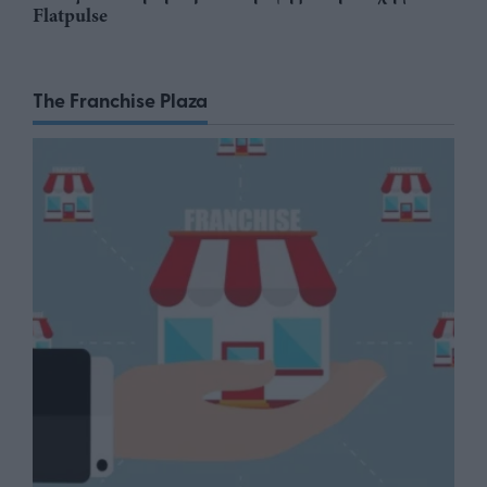
Flatpulse
The Franchise Plaza