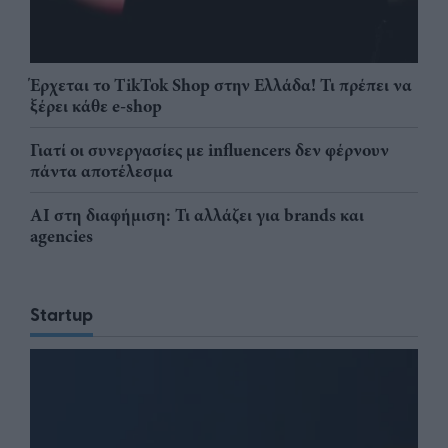
Έρχεται το TikTok Shop στην Ελλάδα! Τι πρέπει να
ξέρει κάθε e-shop
Γιατί οι συνεργασίες με influencers δεν φέρνουν
πάντα αποτέλεσμα
AI στη διαφήμιση: Τι αλλάζει για brands και
agencies
Startup