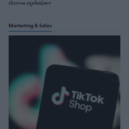
έξυπνοι σχεδιάζουν
Marketing & Sales