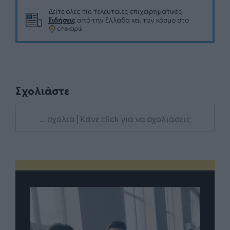
Δείτε όλες τις τελευταίες επιχειρηματικές
Ειδήσεις
από την Ελλάδα και τον κόσμο στο
Σχολιάστε
... σχόλια
| Κάνε click για να σχολιάσεις