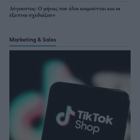
Αύγουστος: Ο μήνας που όλοι κοιμούνται και οι
έξυπνοι σχεδιάζουν
Marketing & Sales