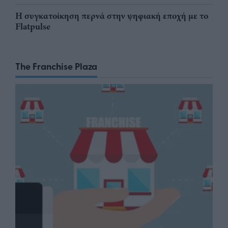
Η συγκατοίκηση περνά στην ψηφιακή εποχή με το
Flatpulse
The Franchise Plaza