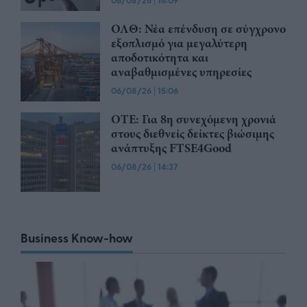
ΟΛΘ: Νέα επένδυση σε σύγχρονο
εξοπλισμό για μεγαλύτερη
αποδοτικότητα και
αναβαθμισμένες υπηρεσίες
06/08/26
|
15:06
ΟΤΕ: Για 8η συνεχόμενη χρονιά
στους διεθνείς δείκτες βιώσιμης
ανάπτυξης FTSE4Good
06/08/26
|
14:37
Business Know-how