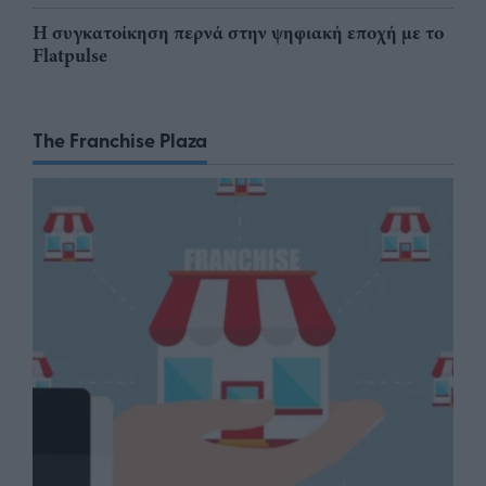
Η συγκατοίκηση περνά στην ψηφιακή εποχή με το
Flatpulse
The Franchise Plaza