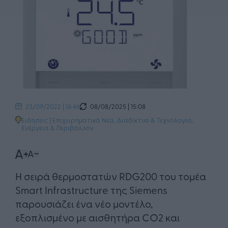
08/08/2025 | 15:08
23/09/2022 | 16:46
Ειδήσεις
|
Επιχειρηματικά Νέα
,
Διαδίκτυο & Τεχνολογία
,
Ενέργεια & Περιβάλλον
Η σειρά θερμοστατών RDG200 του τομέα
Smart Infrastructure της Siemens
παρουσιάζει ένα νέο μοντέλο,
εξοπλισμένο με αισθητήρα CO2 και