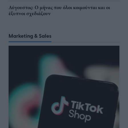
Αύγουστος: Ο μήνας που όλοι κοιμούνται και οι
έξυπνοι σχεδιάζουν
Marketing & Sales