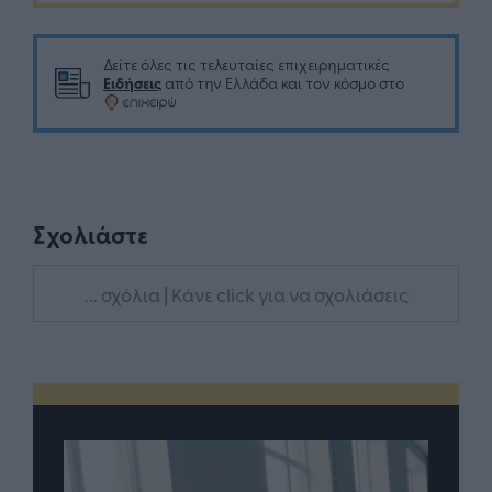
Δείτε όλες τις τελευταίες επιχειρηματικές
Ειδήσεις
από την Ελλάδα και τον κόσμο στο
Σχολιάστε
... σχόλια
| Κάνε click για να σχολιάσεις