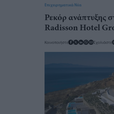
Επιχειρηματικά Νέα
Ρεκόρ ανάπτυξης σ
Radisson Hotel Gr
Κοινοποιήστε
Σχολιάστε