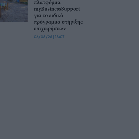
πλατφόρμα
myBusinessSupport
για το ειδικό
πρόγραμμα στήριξης
επιχειρήσεων
06/08/26
|
18:07