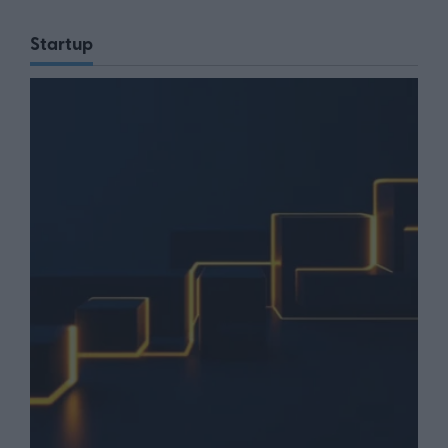
Startup