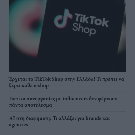
Έρχεται το TikTok Shop στην Ελλάδα! Τι πρέπει να
ξέρει κάθε e-shop
Γιατί οι συνεργασίες με influencers δεν φέρνουν
πάντα αποτέλεσμα
AI στη διαφήμιση: Τι αλλάζει για brands και
agencies