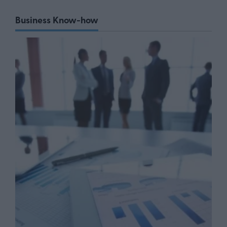
Business Know-how