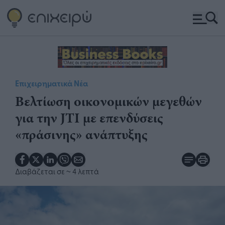
Επιχειρηματικά Νέα
Βελτίωση οικονομικών μεγεθών
για την JTI με επενδύσεις
«πράσινης» ανάπτυξης
Διαβάζεται σε
~ 4 λεπτά