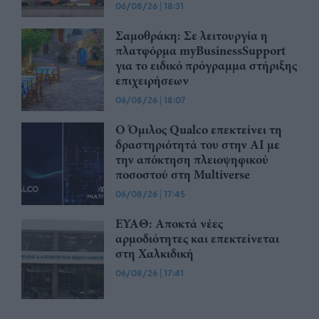
06/08/26
|
18:31
Σαμοθράκη: Σε λειτουργία η
πλατφόρμα myBusinessSupport
για το ειδικό πρόγραμμα στήριξης
επιχειρήσεων
06/08/26
|
18:07
Ο Όμιλος Qualco επεκτείνει τη
δραστηριότητά του στην ΑΙ με
την απόκτηση πλειοψηφικού
ποσοστού στη Multiverse
06/08/26
|
17:45
ΕΥΑΘ: Αποκτά νέες
αρμοδιότητες και επεκτείνεται
στη Χαλκιδική
06/08/26
|
17:41