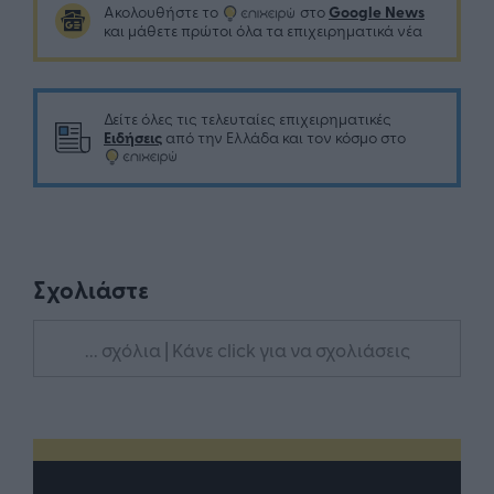
Google News
Ακολουθήστε το
στο
και μάθετε πρώτοι όλα τα επιχειρηματικά νέα
Δείτε όλες τις τελευταίες επιχειρηματικές
Ειδήσεις
από την Ελλάδα και τον κόσμο στο
Σχολιάστε
... σχόλια
| Κάνε click για να σχολιάσεις