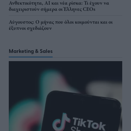
Ανθεκτικότητα, AI και νέα ρίσκα: Τι έχουν να
διαχειριστούν σήμερα οι Έλληνες CEOs
Αύγουστος: Ο μήνας που όλοι κοιμούνται και οι
έξυπνοι σχεδιάζουν
Marketing & Sales