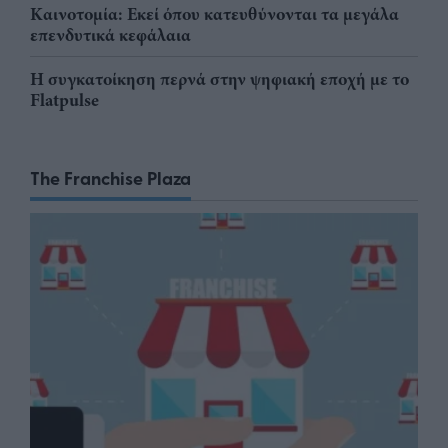
Καινοτομία: Εκεί όπου κατευθύνονται τα μεγάλα
επενδυτικά κεφάλαια
Η συγκατοίκηση περνά στην ψηφιακή εποχή με το
Flatpulse
The Franchise Plaza