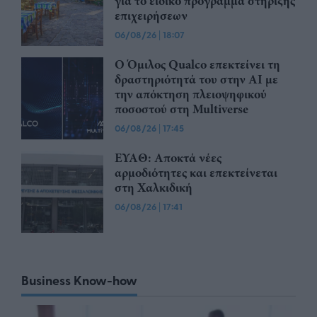
για το ειδικό πρόγραμμα στήριξης
επιχειρήσεων
06/08/26
|
18:07
Ο Όμιλος Qualco επεκτείνει τη
δραστηριότητά του στην ΑΙ με
την απόκτηση πλειοψηφικού
ποσοστού στη Multiverse
06/08/26
|
17:45
ΕΥΑΘ: Αποκτά νέες
αρμοδιότητες και επεκτείνεται
στη Χαλκιδική
06/08/26
|
17:41
Business Know-how