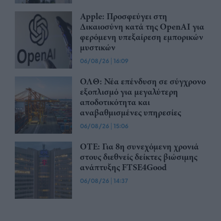
Apple: Προσφεύγει στη
Δικαιοσύνη κατά της OpenAI για
φερόμενη υπεξαίρεση εμπορικών
μυστικών
06/08/26
|
16:09
ΟΛΘ: Νέα επένδυση σε σύγχρονο
εξοπλισμό για μεγαλύτερη
αποδοτικότητα και
αναβαθμισμένες υπηρεσίες
06/08/26
|
15:06
ΟΤΕ: Για 8η συνεχόμενη χρονιά
στους διεθνείς δείκτες βιώσιμης
ανάπτυξης FTSE4Good
06/08/26
|
14:37