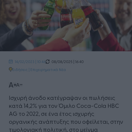
08/08/2025 | 16:40
14/02/2023 | 10:46
Ειδήσεις
|
Επιχειρηματικά Νέα
Ισχυρή άνοδο κατέγραψαν οι πωλήσεις
κατά 14,2% για τον Όμιλο ​Coca-Cola HBC
AG το 2022, σε ένα έτος ισχυρής
οργανικής ανάπτυξης που οφείλεται, στην
τιμολογιακή πολιτική, στο μείγμα