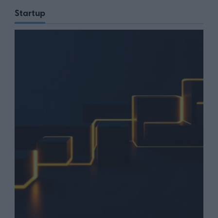
Startup