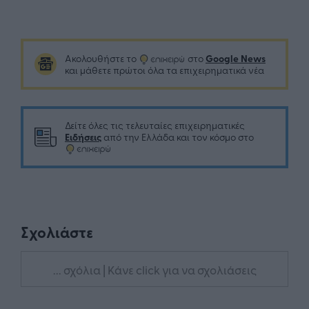
Google News
Ακολουθήστε το
στο
και μάθετε πρώτοι όλα τα επιχειρηματικά νέα
Δείτε όλες τις τελευταίες επιχειρηματικές
Ειδήσεις
από την Ελλάδα και τον κόσμο στο
Σχολιάστε
... σχόλια
| Κάνε click για να σχολιάσεις