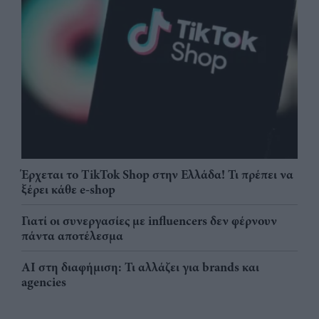
Έρχεται το TikTok Shop στην Ελλάδα! Τι πρέπει να
ξέρει κάθε e-shop
Γιατί οι συνεργασίες με influencers δεν φέρνουν
πάντα αποτέλεσμα
AI στη διαφήμιση: Τι αλλάζει για brands και
agencies