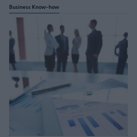
Business Know-how