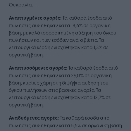
Ουκρανία.
Αναπτυγμένες αγορές:
Τα καθαρά έσοδα από
πωλήσεις αυξήθηκαν κατά 18,6% σε οργανική
βάση, με καλά ισορροπημένη αύξηση του όγκου
πωλήσεων και των εσόδων ανά κιβώτιο. Τα
λειτουργικά κέρδη ενισχύθηκαν κατά 1,3% σε
οργανική βάση.
Αναπτυσσόμενες αγορές:
Τα καθαρά έσοδα από
πωλήσεις αυξήθηκαν κατά 29,0% σε οργανική
βάση, κυρίως χάρη στη διψήφια αύξηση του
όγκου πωλήσεων στις βασικές αγορές. Τα
λειτουργικά κέρδη ενισχύθηκαν κατά 12,7% σε
οργανική βάση.
Αναδυόμενες αγορές:
Τα καθαρά έσοδα από
πωλήσεις αυξήθηκαν κατά 5,5% σε οργανική βάση