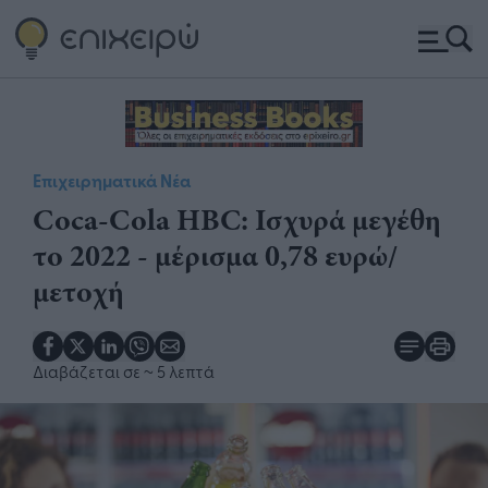
Επιχειρηματικά Νέα
Coca-Cola HBC: Ισχυρά μεγέθη
το 2022 - μέρισμα 0,78 ευρώ/
μετοχή
Διαβάζεται σε
~ 5 λεπτά