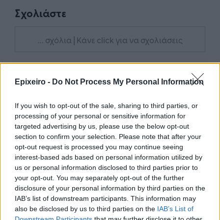
Σχολιάστε
... σχόλια
| Κάνε click για να σχολιάσεις
Epixeiro -
Do Not Process My Personal Information
If you wish to opt-out of the sale, sharing to third parties, or
processing of your personal or sensitive information for
targeted advertising by us, please use the below opt-out
section to confirm your selection. Please note that after your
opt-out request is processed you may continue seeing
interest-based ads based on personal information utilized by
us or personal information disclosed to third parties prior to
your opt-out. You may separately opt-out of the further
disclosure of your personal information by third parties on the
IAB’s list of downstream participants. This information may
also be disclosed by us to third parties on the
IAB’s List of
Downstream Participants
that may further disclose it to other