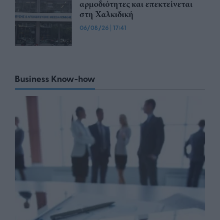
αρμοδιότητες και επεκτείνεται
στη Χαλκιδική
06/08/26
|
17:41
Business Know-how