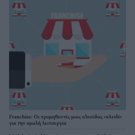
Franchise: Οι προμηθευτές μιας αλυσίδας «κλειδί»
για την ομαλή λειτουργία