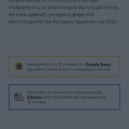
επίδραση στα ως άνω στοιχεία και η συμβολή της
θα είναι εμφανής για πρώτη φορά στα
αποτελέσματα του δευτέρου τριμήνου του 2023.
Google News
Ακολουθήστε το
στο
και μάθετε πρώτοι όλα τα επιχειρηματικά νέα
Δείτε όλες τις τελευταίες επιχειρηματικές
Ειδήσεις
από την Ελλάδα και τον κόσμο στο