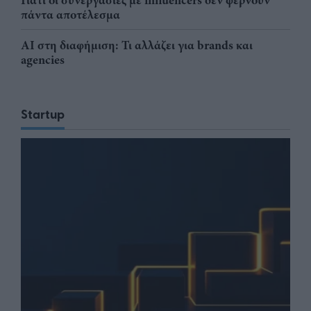
πάντα αποτέλεσμα
AI στη διαφήμιση: Τι αλλάζει για brands και
agencies
Startup