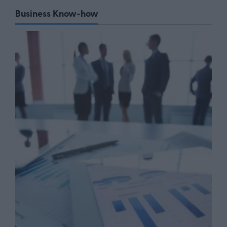
Business Know-how