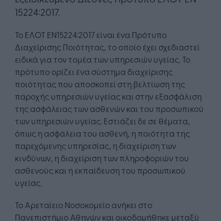
15224:2017.
Το ΕΛΟΤ EN15224:2017 είναι ένα Πρότυπο
Διαχείρισης Ποιότητας, το οποίο έχει σχεδιαστεί
ειδικά για τον τομέα των υπηρεσιών υγείας. Το
πρότυπο ορίζει ένα σύστημα διαχείρισης
ποιότητας που αποσκοπεί στη βελτίωση της
παροχής υπηρεσιών υγείας και στην εξασφάλιση
της ασφάλειας των ασθενών και του προσωπικού
των υπηρεσιών υγείας. Εστιάζει δε σε θέματα,
όπως η ασφάλεια του ασθενή, η ποιότητα της
παρεχόμενης υπηρεσίας, η διαχείριση των
κινδύνων, η διαχείριση των πληροφοριών του
ασθενούς και η εκπαίδευση του προσωπικού
υγείας.
Το Αρεταίειο Νοσοκομείο ανήκει στο
Πανεπιστήμιο Αθηνών και οικοδομήθηκε μεταξύ