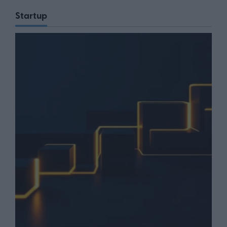
Startup