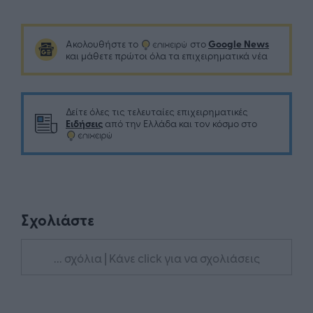
Google News
Ακολουθήστε το
στο
και μάθετε πρώτοι όλα τα επιχειρηματικά νέα
Δείτε όλες τις τελευταίες επιχειρηματικές
Ειδήσεις
από την Ελλάδα και τον κόσμο στο
Σχολιάστε
... σχόλια
| Κάνε click για να σχολιάσεις