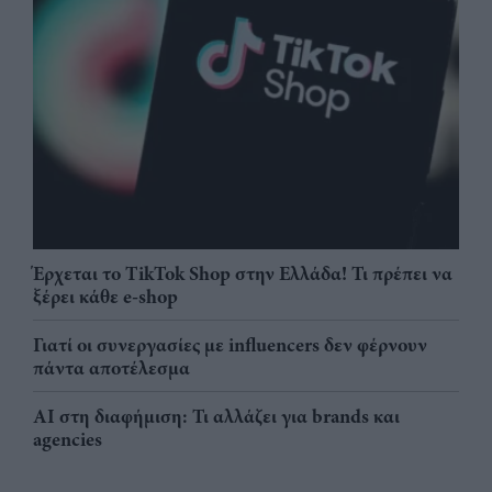
Έρχεται το TikTok Shop στην Ελλάδα! Τι πρέπει να
ξέρει κάθε e-shop
Γιατί οι συνεργασίες με influencers δεν φέρνουν
πάντα αποτέλεσμα
AI στη διαφήμιση: Τι αλλάζει για brands και
agencies