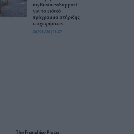
myBusinessSupport
για το ειδικό
πρόγραμμα στήριξης
επιχειρήσεων
06/08/26
|
18:07
The Franchise Plaza