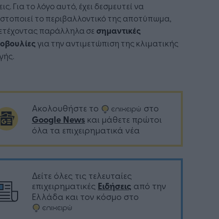
ις. Για το λόγο αυτό, έχει δεσμευτεί να
στοποιεί το περιβαλλοντικό της αποτύπωμα,
ετέχοντας παράλληλα σε
σημαντικές
οβουλίες
για την αντιμετώπιση της κλιματικής
γής.
Ακολουθήστε το
στο
Google News
και μάθετε πρώτοι
όλα τα επιχειρηματικά νέα
Δείτε όλες τις τελευταίες
επιχειρηματικές
Ειδήσεις
από την
Ελλάδα και τον κόσμο στο