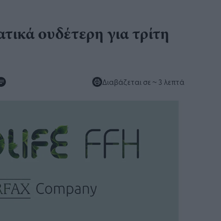
ατικά ουδέτερη για τρίτη
Διαβάζεται σε
~ 3 λεπτά