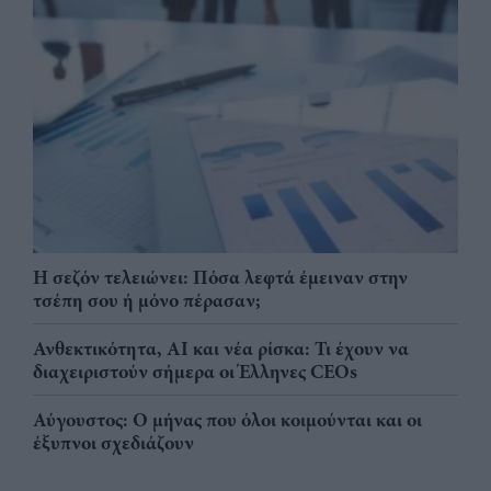
Η σεζόν τελειώνει: Πόσα λεφτά έμειναν στην
τσέπη σου ή μόνο πέρασαν;
Ανθεκτικότητα, AI και νέα ρίσκα: Τι έχουν να
διαχειριστούν σήμερα οι Έλληνες CEOs
Αύγουστος: Ο μήνας που όλοι κοιμούνται και οι
έξυπνοι σχεδιάζουν