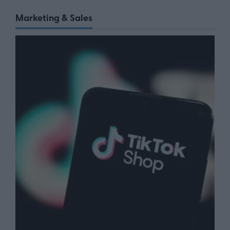
Marketing & Sales