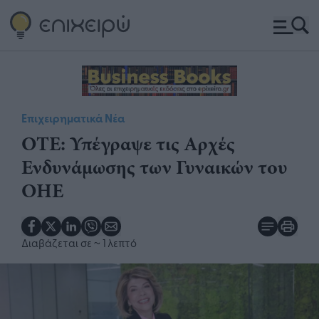
Επιχειρηματικά Νέα
ΟΤΕ: Υπέγραψε τις Αρχές
Ενδυνάμωσης των Γυναικών του
ΟΗΕ
Διαβάζεται σε
~ 1 λεπτό