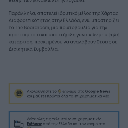
Παράλληλα, αποτελεί ιδρυτικό μέλος της Χάρτας
Διαφορετικότητας στην Ελλάδα, ενώ υποστηρίζει
το The Boardroom, μια πρωτοβουλία για την
προετοιμασία και υποστήριξη γυναικών με υψηλή
κατάρτιση, προκειμένου να αναλάβουν θέσεις σε
Διοικητικά Συμβούλια.
Google News
Ακολουθήστε το
στο
και μάθετε πρώτοι όλα τα επιχειρηματικά νέα
Δείτε όλες τις τελευταίες επιχειρηματικές
Ειδήσεις
από την Ελλάδα και τον κόσμο στο