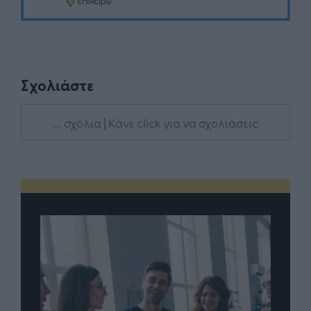
Σχολιάστε
... σχόλια
| Κάνε click για να σχολιάσεις