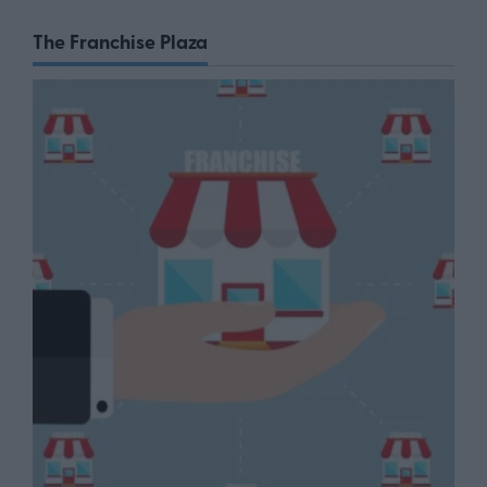
The Franchise Plaza