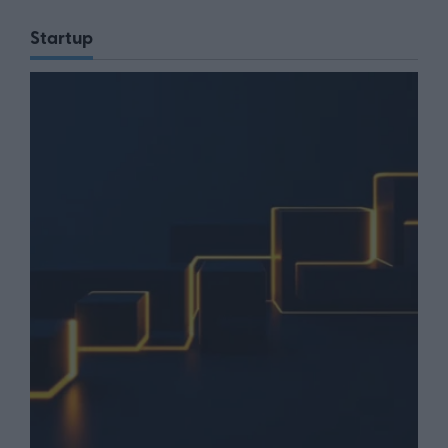
Startup