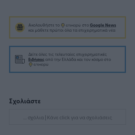
Google News
Ακολουθήστε το
στο
και μάθετε πρώτοι όλα τα επιχειρηματικά νέα
Δείτε όλες τις τελευταίες επιχειρηματικές
Ειδήσεις
από την Ελλάδα και τον κόσμο στο
Σχολιάστε
... σχόλια
| Κάνε click για να σχολιάσεις