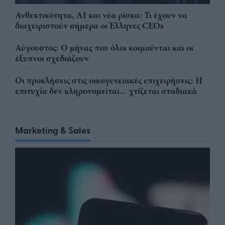
Ανθεκτικότητα, AI και νέα ρίσκα: Τι έχουν να
διαχειριστούν σήμερα οι Έλληνες CEOs
Αύγουστος: Ο μήνας που όλοι κοιμούνται και οι
έξυπνοι σχεδιάζουν
Οι προκλήσεις στις οικογενειακές επιχειρήσεις: Η
επιτυχία δεν κληρονομείται... χτίζεται σταδιακά
Marketing & Sales