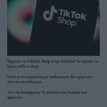
Έρχεται το TikTok Shop στην Ελλάδα! Τι πρέπει να
ξέρει κάθε e-shop
Γιατί οι συνεργασίες με influencers δεν φέρνουν
πάντα αποτέλεσμα
AI στη διαφήμιση: Τι αλλάζει για brands και
agencies