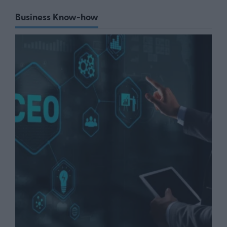
Business Know-how