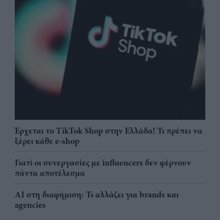
Έρχεται το TikTok Shop στην Ελλάδα! Τι πρέπει να
ξέρει κάθε e-shop
Γιατί οι συνεργασίες με influencers δεν φέρνουν
πάντα αποτέλεσμα
AI στη διαφήμιση: Τι αλλάζει για brands και
agencies