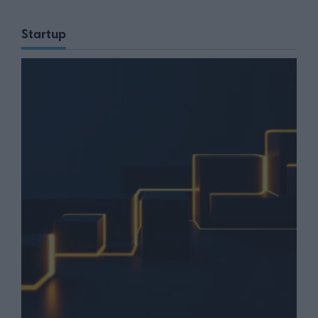
Startup