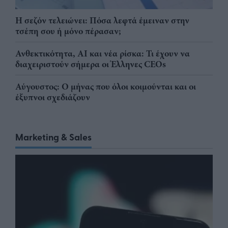
Η σεζόν τελειώνει: Πόσα λεφτά έμειναν στην
τσέπη σου ή μόνο πέρασαν;
Ανθεκτικότητα, AI και νέα ρίσκα: Τι έχουν να
διαχειριστούν σήμερα οι Έλληνες CEOs
Αύγουστος: Ο μήνας που όλοι κοιμούνται και οι
έξυπνοι σχεδιάζουν
Marketing & Sales