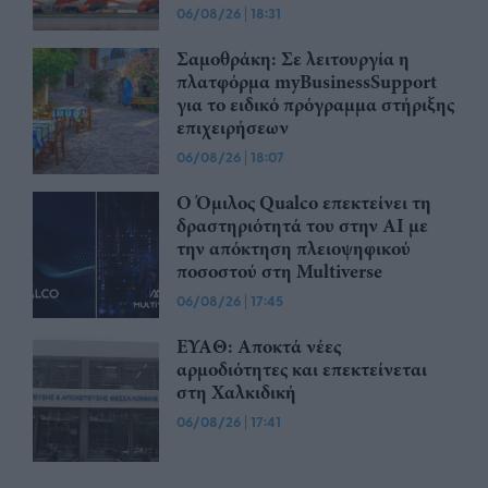
06/08/26
|
18:31
Σαμοθράκη: Σε λειτουργία η
πλατφόρμα myBusinessSupport
για το ειδικό πρόγραμμα στήριξης
επιχειρήσεων
06/08/26
|
18:07
Ο Όμιλος Qualco επεκτείνει τη
δραστηριότητά του στην ΑΙ με
την απόκτηση πλειοψηφικού
ποσοστού στη Multiverse
06/08/26
|
17:45
ΕΥΑΘ: Αποκτά νέες
αρμοδιότητες και επεκτείνεται
στη Χαλκιδική
06/08/26
|
17:41