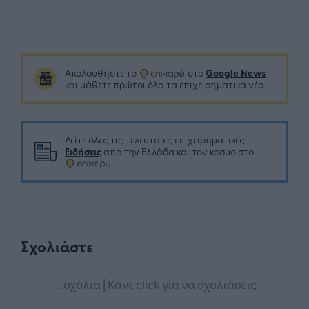
Google News
Ακολουθήστε το
στο
και μάθετε πρώτοι όλα τα επιχειρηματικά νέα
Δείτε όλες τις τελευταίες επιχειρηματικές
Ειδήσεις
από την Ελλάδα και τον κόσμο στο
Σχολιάστε
... σχόλια
| Κάνε click για να σχολιάσεις