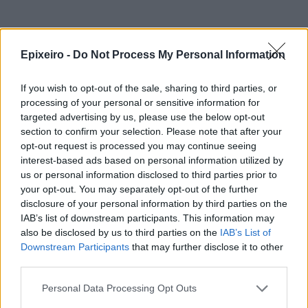
Epixeiro -
Do Not Process My Personal Information
If you wish to opt-out of the sale, sharing to third parties, or
processing of your personal or sensitive information for
targeted advertising by us, please use the below opt-out
section to confirm your selection. Please note that after your
opt-out request is processed you may continue seeing
interest-based ads based on personal information utilized by
us or personal information disclosed to third parties prior to
your opt-out. You may separately opt-out of the further
disclosure of your personal information by third parties on the
IAB’s list of downstream participants. This information may
also be disclosed by us to third parties on the
IAB’s List of
Downstream Participants
that may further disclose it to other
third parties.
Personal Data Processing Opt Outs