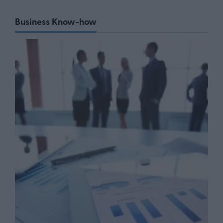
Business Know-how