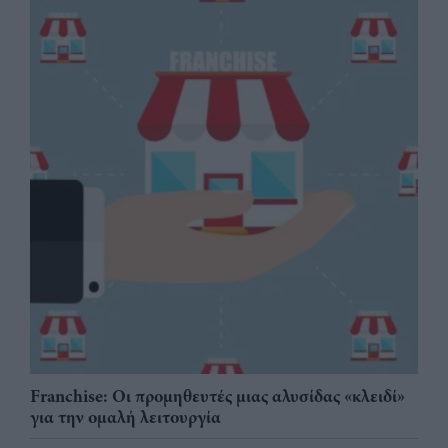
Franchise: Οι προμηθευτές μιας αλυσίδας «κλειδί»
για την ομαλή λειτουργία