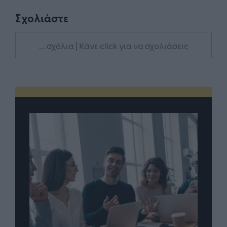
Σχολιάστε
... σχόλια
| Κάνε click για να σχολιάσεις