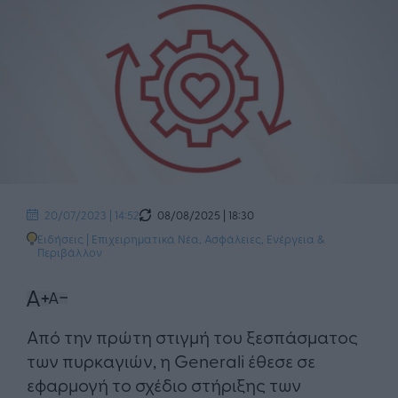
08/08/2025 | 18:30
20/07/2023 | 14:52
Ειδήσεις
|
Επιχειρηματικά Νέα
,
Ασφάλειες
,
Ενέργεια &
Περιβάλλον
Από την πρώτη στιγμή του ξεσπάσματος
των πυρκαγιών, η Generali έθεσε σε
εφαρμογή το σχέδιο στήριξης των