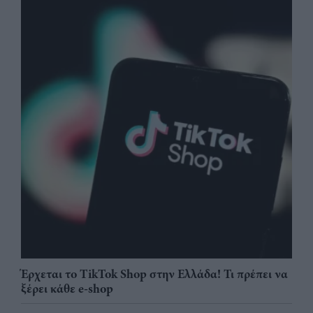
Έρχεται το TikTok Shop στην Ελλάδα! Τι πρέπει να
ξέρει κάθε e-shop