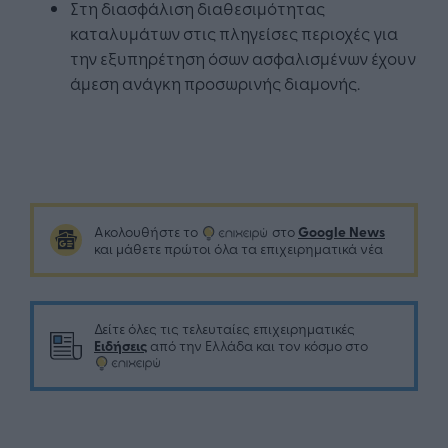
Στη διασφάλιση διαθεσιμότητας
καταλυμάτων στις πληγείσες περιοχές για
την εξυπηρέτηση όσων ασφαλισμένων έχουν
άμεση ανάγκη προσωρινής διαμονής.
Google News
Ακολουθήστε το
στο
και μάθετε πρώτοι όλα τα επιχειρηματικά νέα
Δείτε όλες τις τελευταίες επιχειρηματικές
Ειδήσεις
από την Ελλάδα και τον κόσμο στο