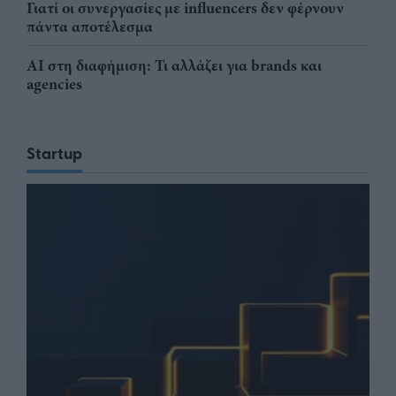
Γιατί οι συνεργασίες με influencers δεν φέρνουν
πάντα αποτέλεσμα
AI στη διαφήμιση: Τι αλλάζει για brands και
agencies
Startup