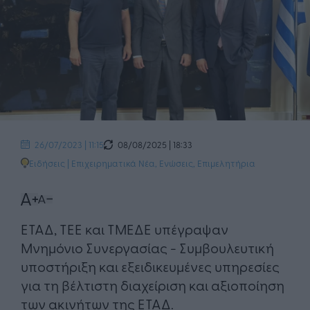
08/08/2025 | 18:33
26/07/2023 | 11:15
Ειδήσεις
|
Επιχειρηματικά Νέα
,
Ενώσεις, Επιμελητήρια
ΕΤΑΔ, ΤΕΕ και ΤΜΕΔΕ υπέγραψαν
Μνημόνιο Συνεργασίας - Συμβουλευτική
υποστήριξη και εξειδικευμένες υπηρεσίες
για τη βέλτιστη διαχείριση και αξιοποίηση
των ακινήτων της ΕΤΑΔ.