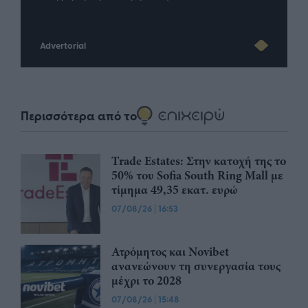
Advertorial
Περισσότερα από το
Trade Estates: Στην κατοχή της το
50% του Sofia South Ring Mall με
τίμημα 49,35 εκατ. ευρώ
07/08/26
|
16:53
Ατρόμητος και Novibet
ανανεώνουν τη συνεργασία τους
μέχρι το 2028
07/08/26
|
15:48