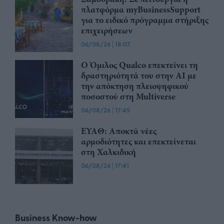
πλατφόρμα myBusinessSupport
για το ειδικό πρόγραμμα στήριξης
επιχειρήσεων
06/08/26
|
18:07
Ο Όμιλος Qualco επεκτείνει τη
δραστηριότητά του στην ΑΙ με
την απόκτηση πλειοψηφικού
ποσοστού στη Multiverse
06/08/26
|
17:45
ΕΥΑΘ: Αποκτά νέες
αρμοδιότητες και επεκτείνεται
στη Χαλκιδική
06/08/26
|
17:41
Business Know-how