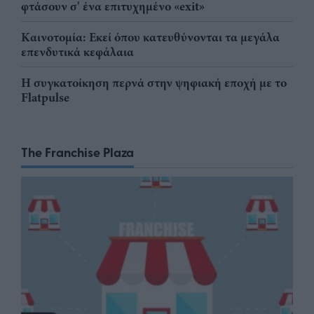
φτάσουν σ' ένα επιτυχημένο «exit»
Καινοτομία: Εκεί όπου κατευθύνονται τα μεγάλα
επενδυτικά κεφάλαια
Η συγκατοίκηση περνά στην ψηφιακή εποχή με το
Flatpulse
The Franchise Plaza