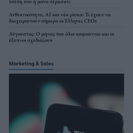
τσέπη σου ή μόνο πέρασαν;
Ανθεκτικότητα, AI και νέα ρίσκα: Τι έχουν να
διαχειριστούν σήμερα οι Έλληνες CEOs
Αύγουστος: Ο μήνας που όλοι κοιμούνται και οι
έξυπνοι σχεδιάζουν
Marketing & Sales