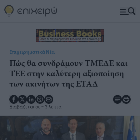
Επιχειρηματικά Νέα
Πώς θα συνδράμουν ΤΜΕΔΕ και
ΤΕΕ στην καλύτερη αξιοποίηση
των ακινήτων της ΕΤΑΔ
Διαβάζεται σε
~ 3 λεπτά