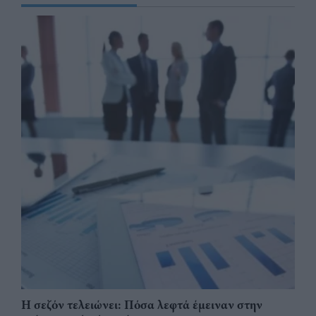
Η σεζόν τελειώνει: Πόσα λεφτά έμειναν στην