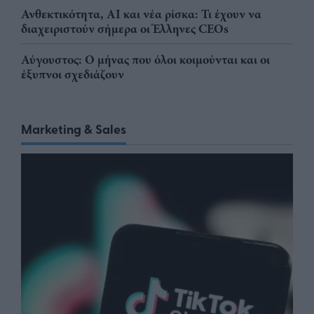
Ανθεκτικότητα, AI και νέα ρίσκα: Τι έχουν να
διαχειριστούν σήμερα οι Έλληνες CEOs
Αύγουστος: Ο μήνας που όλοι κοιμούνται και οι
έξυπνοι σχεδιάζουν
Marketing & Sales