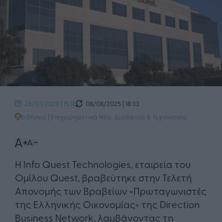
08/08/2025 | 18:33
26/07/2023 | 15:18
Ειδήσεις
|
Επιχειρηματικά Νέα
,
Διαδίκτυο & Τεχνολογία
Η Info Quest Technologies, εταιρεία του
Ομίλου Quest, βραβεύτηκε στην Τελετή
Απονομής των Βραβείων «Πρωταγωνιστές
της Ελληνικής Οικονομίας» της Direction
Business Network, λαμβάνοντας τη