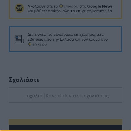
Google News
Ακολουθήστε το
στο
και μάθετε πρώτοι όλα τα επιχειρηματικά νέα
Δείτε όλες τις τελευταίες επιχειρηματικές
Ειδήσεις
από την Ελλάδα και τον κόσμο στο
Σχολιάστε
... σχόλια
| Κάνε click για να σχολιάσεις