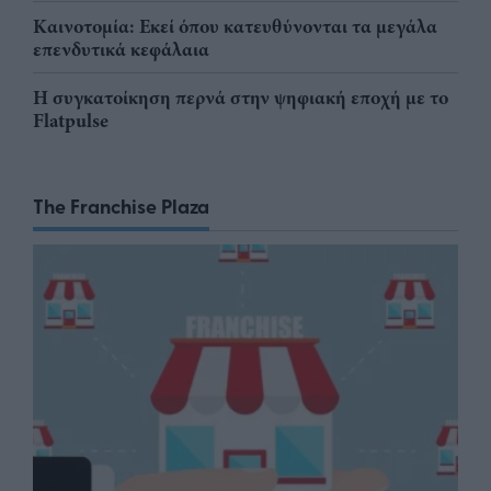
Καινοτομία: Εκεί όπου κατευθύνονται τα μεγάλα
επενδυτικά κεφάλαια
Η συγκατοίκηση περνά στην ψηφιακή εποχή με το
Flatpulse
The Franchise Plaza