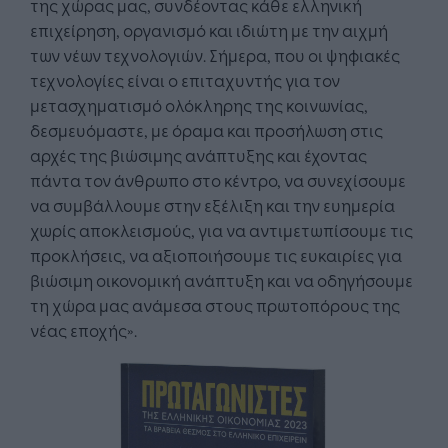
της χώρας μας, συνδέοντας κάθε ελληνική
επιχείρηση, οργανισμό και ιδιώτη με την αιχμή
των νέων τεχνολογιών. Σήμερα, που οι ψηφιακές
τεχνολογίες είναι ο επιταχυντής για τον
μετασχηματισμό ολόκληρης της κοινωνίας,
δεσμευόμαστε, με όραμα και προσήλωση στις
αρχές της βιώσιμης ανάπτυξης και έχοντας
πάντα τον άνθρωπο στο κέντρο, να συνεχίσουμε
να συμβάλλουμε στην εξέλιξη και την ευημερία
χωρίς αποκλεισμούς, για να αντιμετωπίσουμε τις
προκλήσεις, να αξιοποιήσουμε τις ευκαιρίες για
βιώσιμη οικονομική ανάπτυξη και να οδηγήσουμε
τη χώρα μας ανάμεσα στους πρωτοπόρους της
νέας εποχής».