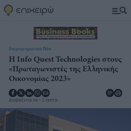
Επιχειρηματικά Νέα
Η Info Quest Technologies στους
«Πρωταγωνιστές της Ελληνικής
Οικονομίας 2023»
Διαβάζεται σε
~ 2 λεπτά