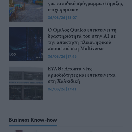
για το ειδικό πρόγραμμα στήριξης
επιχειρήσεων
06/08/26
|
18:07
Ο Όμιλος Qualco επεκτείνει τη
δραστηριότητά του στην ΑΙ με
την απόκτηση πλειοψηφικού
ποσοστού στη Multiverse
06/08/26
|
17:45
ΕΥΑΘ: Αποκτά νέες
αρμοδιότητες και επεκτείνεται
στη Χαλκιδική
06/08/26
|
17:41
Business Know-how