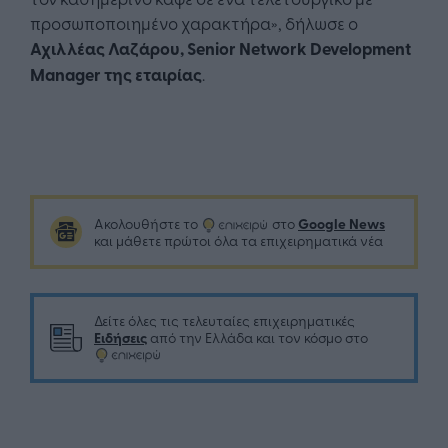
προσωποποιημένο χαρακτήρα», δήλωσε ο
Αχιλλέας Λαζάρου, Senior Network Development
Manager της εταιρίας
.
Google News
Ακολουθήστε το
στο
και μάθετε πρώτοι όλα τα επιχειρηματικά νέα
Δείτε όλες τις τελευταίες επιχειρηματικές
Ειδήσεις
από την Ελλάδα και τον κόσμο στο