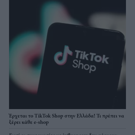
Έρχεται το TikTok Shop στην Ελλάδα! Τι πρέπει να
ξέρει κάθε e-shop