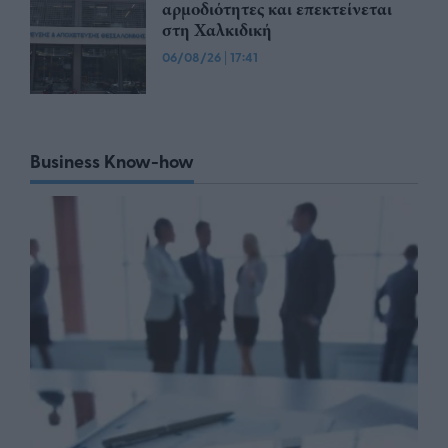
αρμοδιότητες και επεκτείνεται
στη Χαλκιδική
06/08/26
|
17:41
Business Know-how