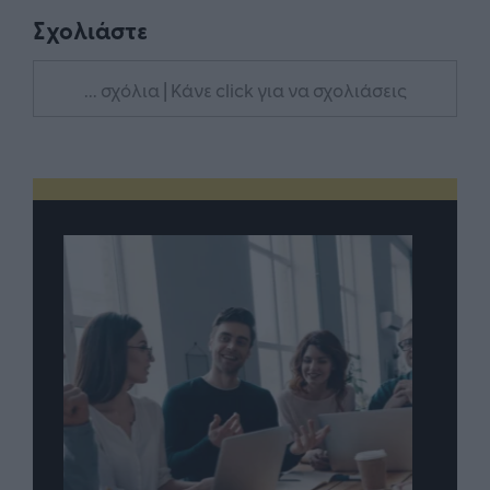
Σχολιάστε
... σχόλια
| Κάνε click για να σχολιάσεις