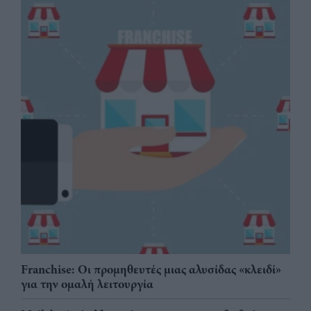
Franchise: Οι προμηθευτές μιας αλυσίδας «κλειδί»
για την ομαλή λειτουργία