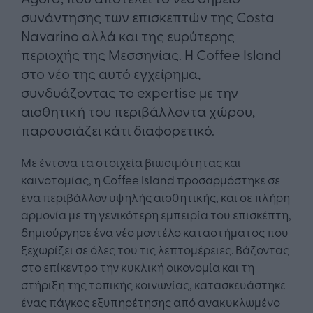
συνάντησης των επισκεπτών της Costa
Navarino αλλά και της ευρύτερης
περιοχής της Μεσσηνίας. Η Coffee Island
στο νέο της αυτό εγχείρημα,
συνδυάζοντας το expertise με την
αισθητική του περιβάλλοντα χώρου,
παρουσιάζει κάτι διαφορετικό.
Με έντονα τα στοιχεία βιωσιμότητας και
καινοτομίας, η Coffee Island προσαρμόστηκε σε
ένα περιβάλλον υψηλής αισθητικής, και σε πλήρη
αρμονία με τη γενικότερη εμπειρία του επισκέπτη,
δημιούργησε ένα νέο μοντέλο καταστήματος που
ξεχωρίζει σε όλες του τις λεπτομέρειες. Βάζοντας
στο επίκεντρο την κυκλική οικονομία και τη
στήριξη της τοπικής κοινωνίας, κατασκευάστηκε
ένας πάγκος εξυπηρέτησης από ανακυκλωμένο