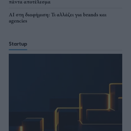
πάντα αποτέλεσμα
AI στη διαφήμιση: Τι αλλάζει για brands και
agencies
Startup