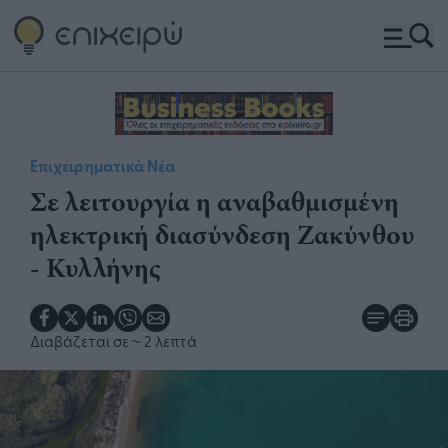
Επιχειρηματικά Νέα
Σε λειτουργία η αναβαθμισμένη
ηλεκτρική διασύνδεση Ζακύνθου
- Κυλλήνης
Διαβάζεται σε
~ 2 λεπτά