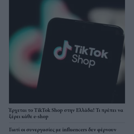
Έρχεται το TikTok Shop στην Ελλάδα! Τι πρέπει να
ξέρει κάθε e-shop
Γιατί οι συνεργασίες με influencers δεν φέρνουν