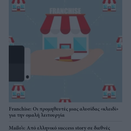
Franchise: Οι προμηθευτές μιας αλυσίδας «κλειδί»
για την ομαλή λειτουργία
Mailo’s: Από ελληνικό success story σε διεθνές