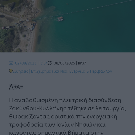
08/08/2025 | 18:37
02/08/2023 | 13:54
Ειδήσεις
|
Επιχειρηματικά Νέα
,
Ενέργεια & Περιβάλλον
Η αναβαθμισμένη ηλεκτρική διασύνδεση
Ζακύνθου-Κυλλήνης τέθηκε σε λειτουργία,
θωρακίζοντας οριστικά την ενεργειακή
τροφοδοσία των Ιονίων Νησιών και
κάνοντας σημαντικά βήματα στην