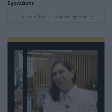
Σχολιάστε
... σχόλια
| Κάνε click για να σχολιάσεις