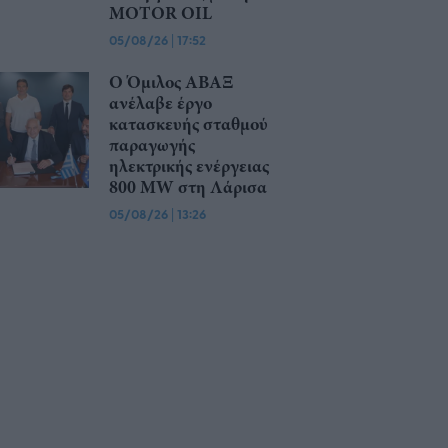
MOTOR OIL
05/08/26
|
17:52
Ο Όμιλος ΑΒΑΞ
ανέλαβε έργο
κατασκευής σταθμού
παραγωγής
ηλεκτρικής ενέργειας
800 ΜW στη Λάρισα
05/08/26
|
13:26