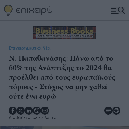
Επιχειρηματικά Νέα
Ν. Παπαθανάσης: Πάνω από το
60% της Ανάπτυξης το 2024 θα
προέλθει από τους ευρωπαϊκούς
πόρους - Στόχος να μην χαθεί
ούτε ένα ευρώ
Διαβάζεται σε
~ 2 λεπτά