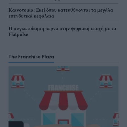
Καινοτομία: Εκεί όπου κατευθύνονται τα μεγάλα
επενδυτικά κεφάλαια
Η συγκατοίκηση περνά στην ψηφιακή εποχή με το
Flatpulse
The Franchise Plaza