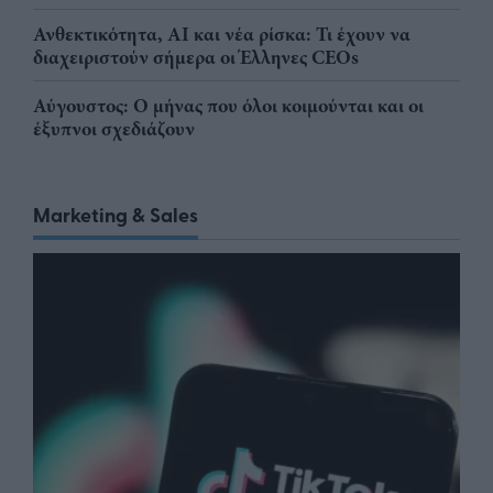
Ανθεκτικότητα, AI και νέα ρίσκα: Τι έχουν να
διαχειριστούν σήμερα οι Έλληνες CEOs
Αύγουστος: Ο μήνας που όλοι κοιμούνται και οι
έξυπνοι σχεδιάζουν
Marketing & Sales