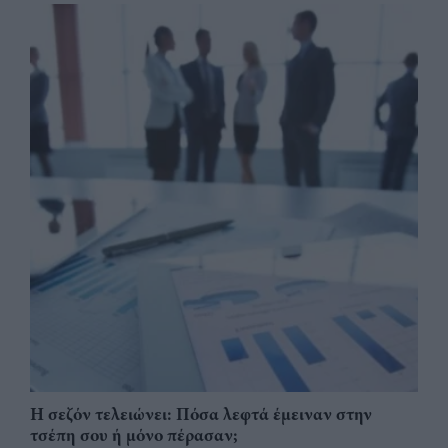
Η σεζόν τελειώνει: Πόσα λεφτά έμειναν στην
τσέπη σου ή μόνο πέρασαν;