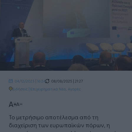
08/08/2025 | 21:27
04/12/2023 | 16:24
Ειδήσεις
|
Επιχειρηματικά Νέα
,
Αγορές
Το μετρήσιμο αποτέλεσμα από τη
διαχείριση των ευρωπαϊκών πόρων, η