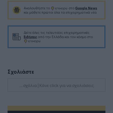
Google News
Ακολουθήστε το
στο
και μάθετε πρώτοι όλα τα επιχειρηματικά νέα
Δείτε όλες τις τελευταίες επιχειρηματικές
Ειδήσεις
από την Ελλάδα και τον κόσμο στο
Σχολιάστε
... σχόλια
| Κάνε click για να σχολιάσεις