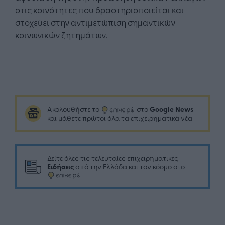
στις κοινότητες που δραστηριοποιείται και
στοχεύει στην αντιμετώπιση σημαντικών
κοινωνικών ζητημάτων.
Google News
Ακολουθήστε το
στο
και μάθετε πρώτοι όλα τα επιχειρηματικά νέα
Δείτε όλες τις τελευταίες επιχειρηματικές
Ειδήσεις
από την Ελλάδα και τον κόσμο στο