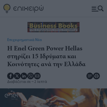
Επιχειρηματικά Νέα
H Enel Green Power Hellas
στηρίζει 15 Ιδρύματα και
Κοινότητες ανά την Ελλάδα
Διαβάζεται σε
~ 2 λεπτά