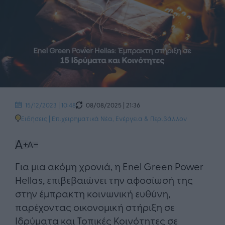
08/08/2025 | 21:36
15/12/2023 | 10:48
Ειδήσεις
|
Επιχειρηματικά Νέα
,
Ενέργεια & Περιβάλλον
Για μια ακόμη χρονιά, η Enel Green Power
Hellas, επιβεβαιώνει την αφοσίωσή της
στην έμπρακτη κοινωνική ευθύνη,
παρέχοντας οικονομική στήριξη σε
Ιδρύματα και Τοπικές Κοινότητες σε