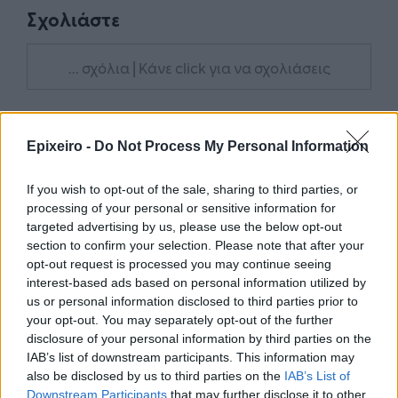
Σχολιάστε
... σχόλια
| Κάνε click για να σχολιάσεις
Epixeiro -
Do Not Process My Personal Information
If you wish to opt-out of the sale, sharing to third parties, or
processing of your personal or sensitive information for
targeted advertising by us, please use the below opt-out
section to confirm your selection. Please note that after your
opt-out request is processed you may continue seeing
interest-based ads based on personal information utilized by
us or personal information disclosed to third parties prior to
your opt-out. You may separately opt-out of the further
disclosure of your personal information by third parties on the
IAB’s list of downstream participants. This information may
also be disclosed by us to third parties on the
IAB’s List of
Downstream Participants
that may further disclose it to other