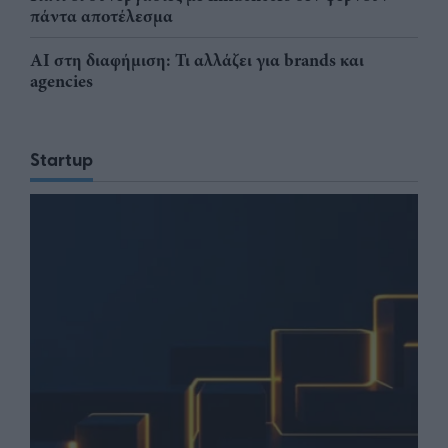
πάντα αποτέλεσμα
AI στη διαφήμιση: Τι αλλάζει για brands και
agencies
Startup