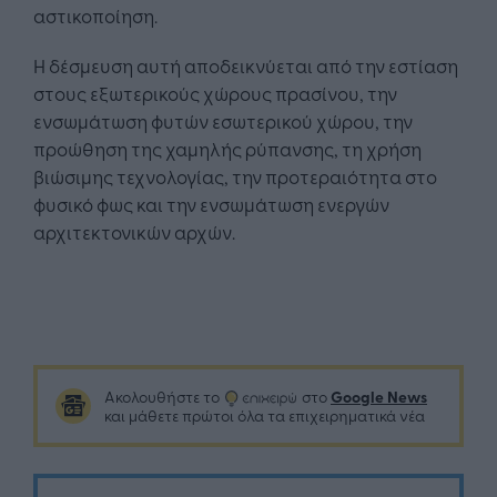
αστικοποίηση.
Η δέσμευση αυτή αποδεικνύεται από την εστίαση
στους εξωτερικούς χώρους πρασίνου, την
ενσωμάτωση φυτών εσωτερικού χώρου, την
προώθηση της χαμηλής ρύπανσης, τη χρήση
βιώσιμης τεχνολογίας, την προτεραιότητα στο
φυσικό φως και την ενσωμάτωση ενεργών
αρχιτεκτονικών αρχών.
Google News
Ακολουθήστε το
στο
και μάθετε πρώτοι όλα τα επιχειρηματικά νέα