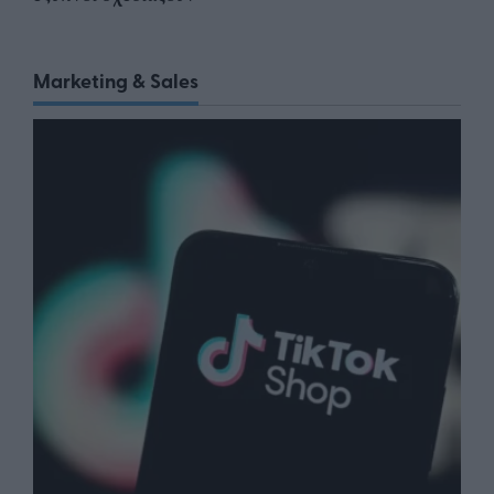
Marketing & Sales