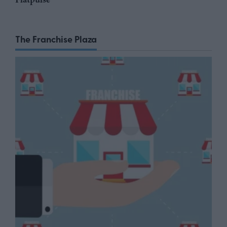
The Franchise Plaza