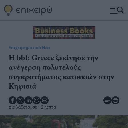
Επιχειρηματικά Νέα
Η bbf: Greece ξεκίνησε την
ανέγερση πολυτελούς
συγκροτήματος κατοικιών στην
Κηφισιά
Διαβάζεται σε
~ 2 λεπτά