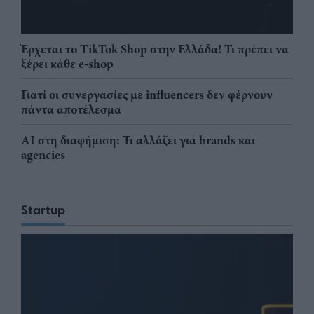
Έρχεται το TikTok Shop στην Ελλάδα! Τι πρέπει να
ξέρει κάθε e-shop
Γιατί οι συνεργασίες με influencers δεν φέρνουν
πάντα αποτέλεσμα
AI στη διαφήμιση: Τι αλλάζει για brands και
agencies
Startup