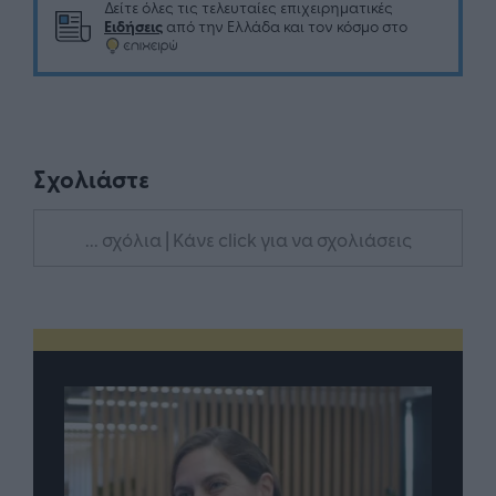
Δείτε όλες τις τελευταίες επιχειρηματικές
Ειδήσεις
από την Ελλάδα και τον κόσμο στο
Σχολιάστε
... σχόλια
| Κάνε click για να σχολιάσεις