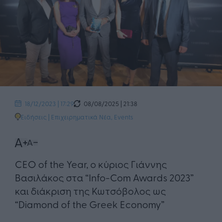
08/08/2025 | 21:38
18/12/2023 | 17:29
Ειδήσεις
|
Επιχειρηματικά Νέα
,
Events
CEO of the Year, o κύριος Γιάννης
Βασιλάκος στα “Info-Com Awards 2023”
και διάκριση της Κωτσόβολος ως
“Diamond of the Greek Economy”