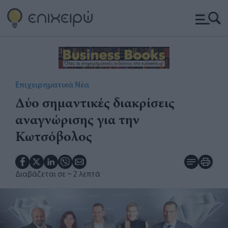
Επιχειρηματικά Νέα
Δύο σημαντικές διακρίσεις
αναγνώρισης για την
Κωτσόβολος
Διαβάζεται σε
~ 2 λεπτά