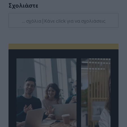
Σχολιάστε
... σχόλια
| Κάνε click για να σχολιάσεις