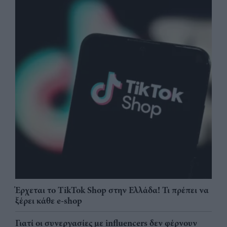
Έρχεται το TikTok Shop στην Ελλάδα! Τι πρέπει να
ξέρει κάθε e-shop
Γιατί οι συνεργασίες με influencers δεν φέρνουν