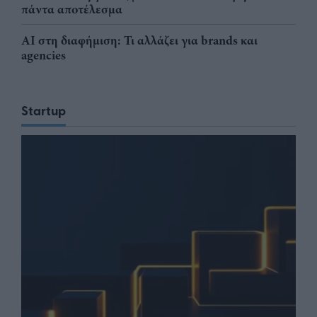
πάντα αποτέλεσμα
AI στη διαφήμιση: Τι αλλάζει για brands και
agencies
Startup