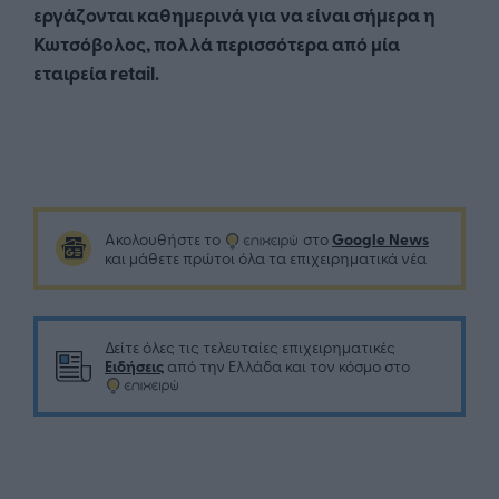
εργάζονται καθημερινά για να είναι σήμερα η
Κωτσόβολος, πολλά περισσότερα από μία
εταιρεία
retail
.
Google News
Ακολουθήστε το
στο
και μάθετε πρώτοι όλα τα επιχειρηματικά νέα
Δείτε όλες τις τελευταίες επιχειρηματικές
Ειδήσεις
από την Ελλάδα και τον κόσμο στο