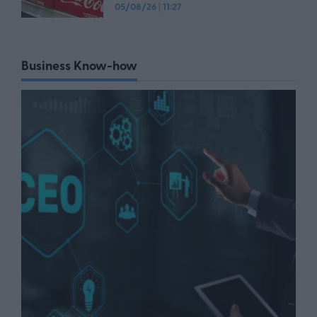
05/08/26
|
11:27
Business Know-how