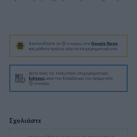
Google News
Ακολουθήστε το
στο
και μάθετε πρώτοι όλα τα επιχειρηματικά νέα
Δείτε όλες τις τελευταίες επιχειρηματικές
Ειδήσεις
από την Ελλάδα και τον κόσμο στο
Σχολιάστε
... σχόλια
| Κάνε click για να σχολιάσεις