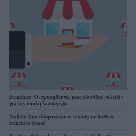
Franchise: Οι προμηθευτές μιας αλυσίδας «κλειδί»
για την ομαλή λειτουργία
Mailo’s: Από ελληνικό success story σε διεθνές
franchise brand