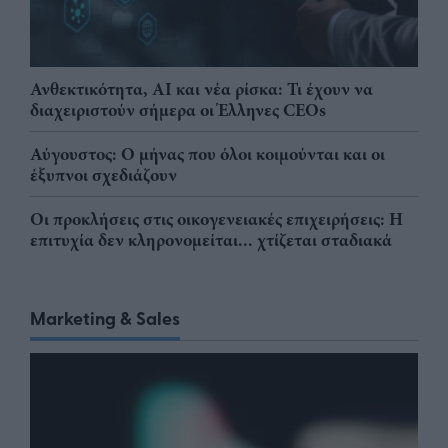
Ανθεκτικότητα, AI και νέα ρίσκα: Τι έχουν να
διαχειριστούν σήμερα οι Έλληνες CEOs
Αύγουστος: Ο μήνας που όλοι κοιμούνται και οι
έξυπνοι σχεδιάζουν
Οι προκλήσεις στις οικογενειακές επιχειρήσεις: Η
επιτυχία δεν κληρονομείται... χτίζεται σταδιακά
Marketing & Sales