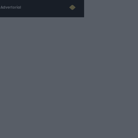
Advertorial