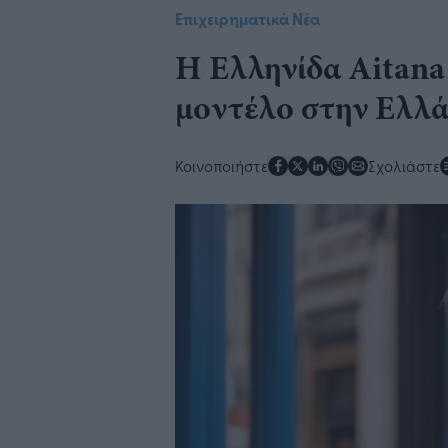
Επιχειρηματικά Νέα
Η Ελληνίδα Aitana
μοντέλο στην Ελλά
Κοινοποιήστε
Σχολιάστε