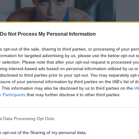
Do Not Process My Personal Information
to opt-out of the sale, sharing to third parties, or processing of your per
formation for targeted advertising by us, please use the below opt-out s
r selection. Please note that after your opt-out request is processed y
eing interest-based ads based on personal information utilized by us or
disclosed to third parties prior to your opt-out. You may separately opt-
losure of your personal information by third parties on the IAB’s list of
. This information may also be disclosed by us to third parties on the
IA
Participants
that may further disclose it to other third parties.
l Data Processing Opt Outs
o opt-out of the Sharing of my personal data.